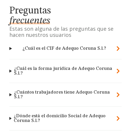
Preguntas
frecuentes
Estas son alguna de las preguntas que se
hacen nuestros usuarios
¿Cuál es el CIF de Adequo Coruna S.l.?
¿Cuál es la forma jurídica de Adequo Coruna
S.l.?
¿Cuántos trabajadores tiene Adequo Coruna
S.l.?
¿Dónde está el domicilio Social de Adequo
Coruna S.l.?