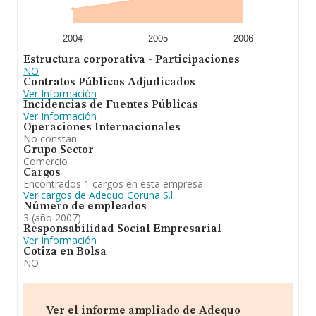
2004
2005
2006
Estructura corporativa - Participaciones
NO
Contratos Públicos Adjudicados
Ver Información
Incidencias de Fuentes Públicas
Ver Información
Operaciones Internacionales
No constan
Grupo Sector
Comercio
Cargos
Encontrados 1 cargos en esta empresa
Ver cargos de Adequo Coruna S.l.
Número de empleados
3 (año 2007)
Responsabilidad Social Empresarial
Ver Información
Cotiza en Bolsa
NO
Ver el informe ampliado de Adequo