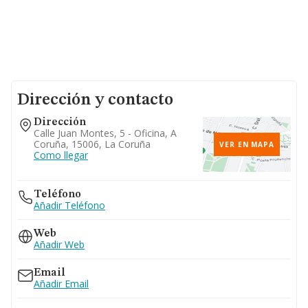
Dirección y contacto
Dirección
Calle Juan Montes, 5 - Oficina, A
Coruña, 15006, La Coruña
VER EN MAPA
Como llegar
Teléfono
Añadir Teléfono
Web
Añadir Web
Email
Añadir Email