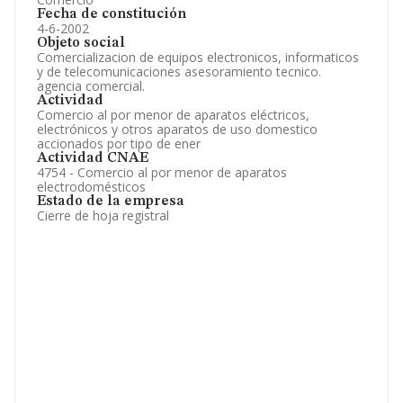
Fecha de constitución
4-6-2002
Objeto social
Comercializacion de equipos electronicos, informaticos
y de telecomunicaciones asesoramiento tecnico.
agencia comercial.
Actividad
Comercio al por menor de aparatos eléctricos,
electrónicos y otros aparatos de uso domestico
accionados por tipo de ener
Actividad CNAE
4754 - Comercio al por menor de aparatos
electrodomésticos
Estado de la empresa
Cierre de hoja registral