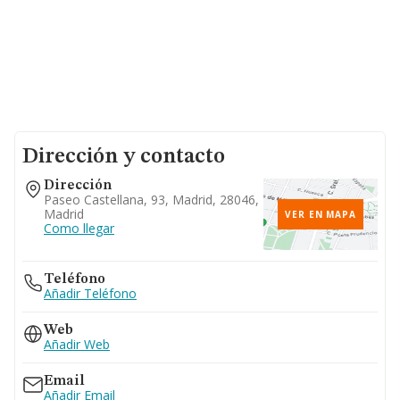
Dirección y contacto
Dirección
Paseo Castellana, 93, Madrid, 28046,
Madrid
VER EN MAPA
Como llegar
Teléfono
Añadir Teléfono
Web
Añadir Web
Email
Añadir Email