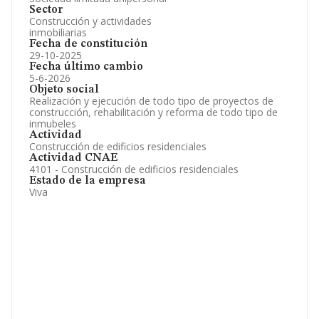
Sector
Construcción y actividades
inmobiliarias
Fecha de constitución
29-10-2025
Fecha último cambio
5-6-2026
Objeto social
Realización y ejecución de todo tipo de proyectos de
construcción, rehabilitación y reforma de todo tipo de
inmubeles
Actividad
Construcción de edificios residenciales
Actividad CNAE
4101 - Construcción de edificios residenciales
Estado de la empresa
Viva