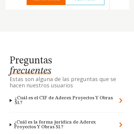
Preguntas
frecuentes
Estas son alguna de las preguntas que se
hacen nuestros usuarios
¿Cuál es el CIF de Aderex Proyectos Y Obras
Sl.?
¿Cuál es la forma jurídica de Aderex
Proyectos Y Obras Sl.?