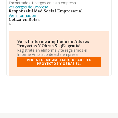
Encontrados 1 cargos en esta empresa
Ver cargos de Empresa
Responsabilidad Social Empresarial
Ver Información
Cotiza en Bolsa
NO
Ver el informe ampliado de Aderex
Proyectos Y Obras Sl. ¡Es gratis!
Regístrate en eInforma y te regalamos el
Informe Ampliado de esta empresa.
VER INFORME AMPLIADO DE ADEREX
PROYECTOS Y OBRAS SL.