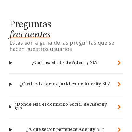
Preguntas
frecuentes
Estas son alguna de las preguntas que se
hacen nuestros usuarios
¿Cuál es el CIF de Aderity Sl.?
¿Cuál es la forma jurídica de Aderity Sl.?
¿Dónde está el domicilio Social de Aderity
Sl.?
¿A qué sector pertenece Aderity Sl.?