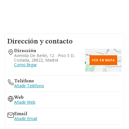
Dirección y contacto
Dirección
Avenida De Berlin, 12 - Piso 5 D,
Coslada, 28822, Madrid
VER EN MAPA
Como llegar
Teléfono
Añadir Teléfono
Web
Añadir Web
Email
Añadir Email