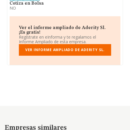
Cotiza en Bolsa
NO
Ver el informe ampliado de Aderity Sl.
¡Es gratis!
Regístrate en eInforma y te regalamos el
Informe Ampliado de esta empresa.
VER INFORME AMPLIADO DE ADERITY SL.
Empresas similares
Empresas similares