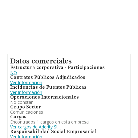
Datos comerciales
Estructura corporativa - Participaciones
NO
Contratos Públicos Adjudicados
Ver Información
Incidencias de Fuentes Públicas
Ver Información
Operaciones Internacionales
No constan
Grupo Sector
Comunicaciones
Cargos
Encontrados 1 cargos en esta empresa
Ver cargos de Aderity Sl.
Responsabilidad Social Empresarial
Ver Información