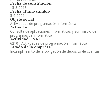
Fecha de constitución
15-3-2018
Fecha último cambio
5-6-2026
Objeto social
Actividades de programación informática
Actividad
Consulta de aplicaciones informáticas y suministro de
programas de informática
Actividad CNAE
6210 - Actividades de programación informática
Estado de la empresa
Incumplimiento de la obligación de depósito de cuentas