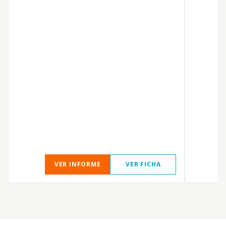
VER INFORME
VER FICHA