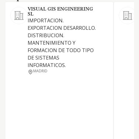
VISUAL GIS ENGINEERING
SL
IMPORTACION.
EXPORTACION DESARROLLO.
DISTRIBUCION.
MANTENIMIENTO Y
FORMACION DE TODO TIPO
DE SISTEMAS
INFORMATICOS.
MADRID
P