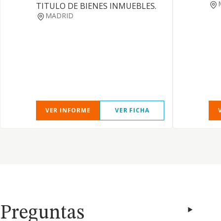
TITULO DE BIENES INMUEBLES.
MADRID
VER INFORME
VER FICHA
Preguntas