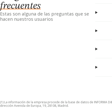
frecuentes
Estas son alguna de las preguntas que se
hacen nuestros usuarios
(1) La información de la empresa procede de la base de datos de INFORMA D&B S
dirección Avenida de Europa, 19, 28108, Madrid.