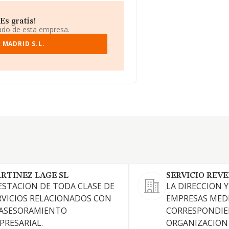
Es gratis!
iado de esta empresa.
 MADRID S.L.
RTINEZ LAGE SL
SERVICIO REVE
ESTACION DE TODA CLASE DE
LA DIRECCION 
RVICIOS RELACIONADOS CON
EMPRESAS MED
 ASESORAMIENTO
CORRESPONDI
PRESARIAL.
ORGANIZACION