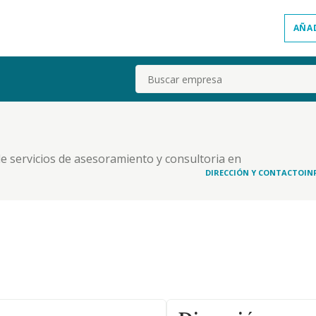
AÑA
Buscar
de servicios de asesoramiento y consultoria en
DIRECCIÓN Y CONTACTO
IN