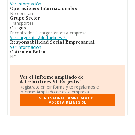
Ver Información
Operaciones Internacionales
No constan
Grupo Sector
Transportes
Cargos
Encontrados 1 cargos en esta empresa
Ver cargos de Adertairlines Sl
Responsabilidad Social Empresarial
Ver Información
Cotiza en Bolsa
NO
Ver el informe ampliado de
Adertairlines Sl ¡Es gratis!
Regístrate en eInforma y te regalamos el
Informe Ampliado de esta empresa.
VER INFORME AMPLIADO DE
ADERTAIRLINES SL