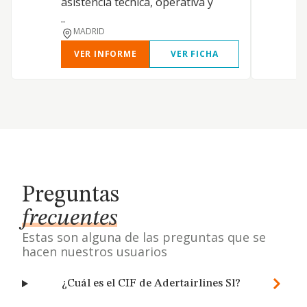
asistencia técnica, operativa y
..
MADRID
VER INFORME
VER FICHA
Preguntas
frecuentes
Estas son alguna de las preguntas que se
hacen nuestros usuarios
¿Cuál es el CIF de Adertairlines Sl?