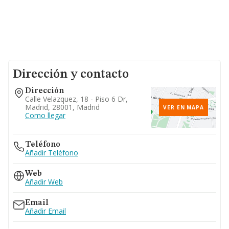
Dirección y contacto
Dirección
Calle Velazquez, 18 - Piso 6 Dr,
Madrid, 28001, Madrid
VER EN MAPA
Como llegar
Teléfono
Añadir Teléfono
Web
Añadir Web
Email
Añadir Email