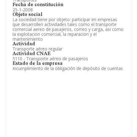
Fecha de constitución
25-1-2008
Objeto social
La sociedad tiene por objeto: participar en empresas
que desarrollen actividades tales como el transporte
comercial aereo de pasajeros, correo y carga, asi como
la explotacion comercial, la reparacion y el
mantenimiento
Actividad
Transporte aéreo regular
Actividad CNAE
5110 - Transporte aéreo de pasajeros
Estado de la empresa
Incumplimiento de la obligación de depósito de cuentas