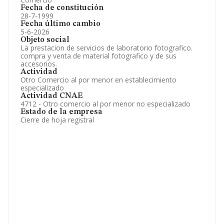
Fecha de constitución
28-7-1999
Fecha último cambio
5-6-2026
Objeto social
La prestacion de servicios de laboratorio fotografico.
compra y venta de material fotografico y de sus
accesorios.
Actividad
Otro Comercio al por menor en establecimiento
especializado
Actividad CNAE
4712 - Otro comercio al por menor no especializado
Estado de la empresa
Cierre de hoja registral