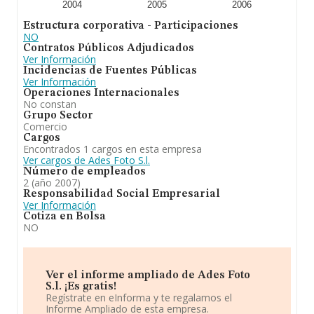
2004
2005
2006
Estructura corporativa - Participaciones
NO
Contratos Públicos Adjudicados
Ver Información
Incidencias de Fuentes Públicas
Ver Información
Operaciones Internacionales
No constan
Grupo Sector
Comercio
Cargos
Encontrados 1 cargos en esta empresa
Ver cargos de Ades Foto S.l.
Número de empleados
2 (año 2007)
Responsabilidad Social Empresarial
Ver Información
Cotiza en Bolsa
NO
Ver el informe ampliado de Ades Foto
S.l. ¡Es gratis!
Regístrate en eInforma y te regalamos el
Informe Ampliado de esta empresa.