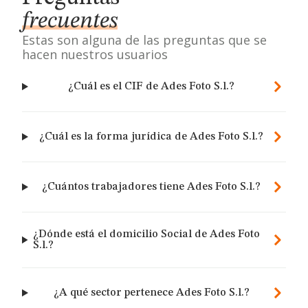
frecuentes
Estas son alguna de las preguntas que se
hacen nuestros usuarios
¿Cuál es el CIF de Ades Foto S.l.?
¿Cuál es la forma jurídica de Ades Foto S.l.?
¿Cuántos trabajadores tiene Ades Foto S.l.?
¿Dónde está el domicilio Social de Ades Foto
S.l.?
¿A qué sector pertenece Ades Foto S.l.?