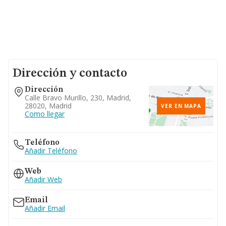
Dirección y contacto
Dirección
Calle Bravo Murillo, 230, Madrid,
28020, Madrid
VER EN MAPA
Como llegar
Teléfono
Añadir Teléfono
Web
Añadir Web
Email
Añadir Email