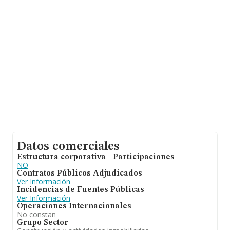
Datos comerciales
Estructura corporativa - Participaciones
NO
Contratos Públicos Adjudicados
Ver Información
Incidencias de Fuentes Públicas
Ver Información
Operaciones Internacionales
No constan
Grupo Sector