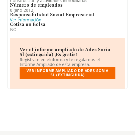
Construcción y actividades inmobiliarias
Número de empleados
0 (año 2012)
Responsabilidad Social Empresarial
Ver Información
Cotiza en Bolsa
NO
Ver el informe ampliado de Ades Soria
Sl (extinguida) ¡Es gratis!
Regístrate en eInforma y te regalamos el
Informe Ampliado de esta empresa.
VER INFORME AMPLIADO DE ADES SORIA
SL (EXTINGUIDA)