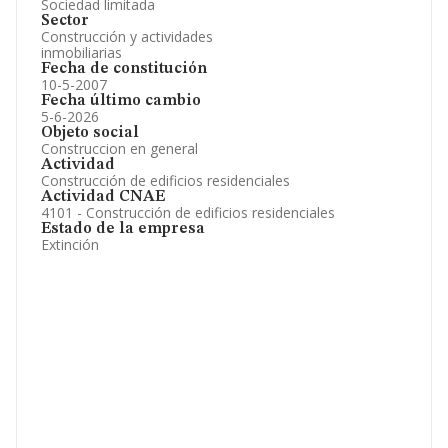
Sociedad limitada
Sector
Construcción y actividades
inmobiliarias
Fecha de constitución
10-5-2007
Fecha último cambio
5-6-2026
Objeto social
Construccion en general
Actividad
Construcción de edificios residenciales
Actividad CNAE
4101 - Construcción de edificios residenciales
Estado de la empresa
Extinción