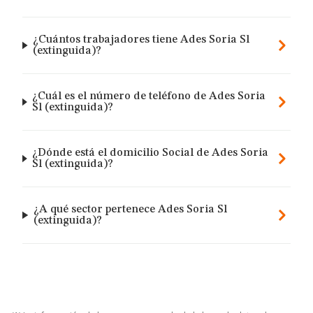
¿Cuántos trabajadores tiene Ades Soria Sl
(extinguida)?
¿Cuál es el número de teléfono de Ades Soria
Sl (extinguida)?
¿Dónde está el domicilio Social de Ades Soria
Sl (extinguida)?
¿A qué sector pertenece Ades Soria Sl
(extinguida)?