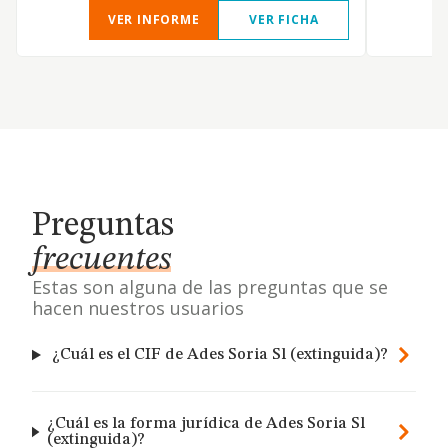
VER INFORME
VER FICHA
Preguntas
frecuentes
Estas son alguna de las preguntas que se
hacen nuestros usuarios
¿Cuál es el CIF de Ades Soria Sl (extinguida)?
¿Cuál es la forma jurídica de Ades Soria Sl
(extinguida)?