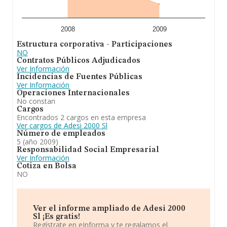
2008
2009
Estructura corporativa - Participaciones
NO
Contratos Públicos Adjudicados
Ver Información
Incidencias de Fuentes Públicas
Ver Información
Operaciones Internacionales
No constan
Cargos
Encontrados 2 cargos en esta empresa
Ver cargos de Adesi 2000 Sl
Número de empleados
5 (año 2009)
Responsabilidad Social Empresarial
Ver Información
Cotiza en Bolsa
NO
Ver el informe ampliado de Adesi 2000
Sl ¡Es gratis!
Regístrate en eInforma y te regalamos el