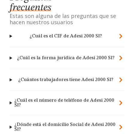
frecuentes
Estas son alguna de las preguntas que se
hacen nuestros usuarios
¿Cuál es el CIF de Adesi 2000 Sl?
¿Cuál es la forma jurídica de Adesi 2000 Sl?
¿Cuántos trabajadores tiene Adesi 2000 Sl?
¿Cuál es el número de teléfono de Adesi 2000
Sl?
¿Dónde está el domicilio Social de Adesi 2000
Sl?