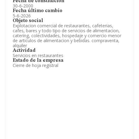
Fecha de constitución
30-6-2000
Fecha último cambio
5-6-2026
Objeto social
Explotacion comercial de restaurantes, cafeterias,
cafes, bares y todo tipo de servicios de alimentacion,
catering, colectividades, hospedaje y comercio menor
de articulos de alimentacion y bebidas. compraventa,
alquiler
Actividad
Servicios en restaurantes
Estado de la empresa
Cierre de hoja registral