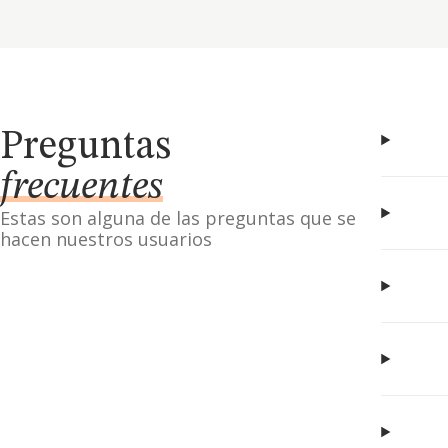
Preguntas
frecuentes
Estas son alguna de las preguntas que se
hacen nuestros usuarios