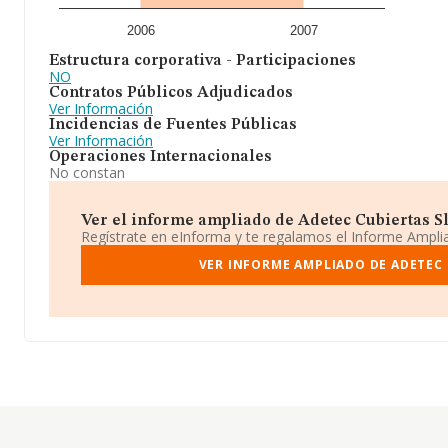
2006
2007
Estructura corporativa - Participaciones
NO
Contratos Públicos Adjudicados
Ver Información
Incidencias de Fuentes Públicas
Ver Información
Operaciones Internacionales
No constan
Ver el informe ampliado de Adetec Cubiertas Sl 
Regístrate en eInforma y te regalamos el Informe Ampl
VER INFORME AMPLIADO DE ADETEC 