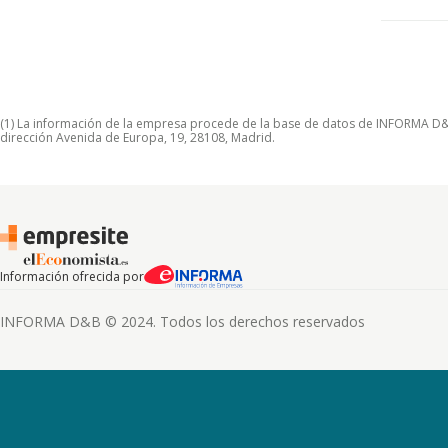
(1) La información de la empresa procede de la base de datos de INFORMA D&B S
dirección Avenida de Europa, 19, 28108, Madrid.
Información ofrecida por
INFORMA D&B © 2024. Todos los derechos reservados