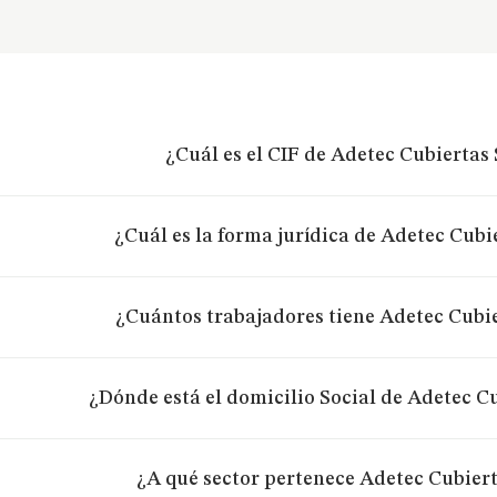
¿Cuál es el CIF de Adetec Cubiertas 
¿Cuál es la forma jurídica de Adetec Cubi
¿Cuántos trabajadores tiene Adetec Cubie
¿Dónde está el domicilio Social de Adetec Cu
¿A qué sector pertenece Adetec Cubiert