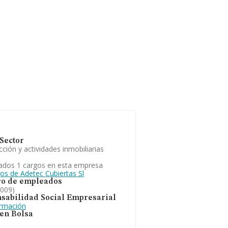
Sector
ción y actividades inmobiliarias
ados 1 cargos en esta empresa
os de Adetec Cubiertas Sl
o de empleados
2009)
sabilidad Social Empresarial
ormación
 en Bolsa