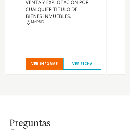
VENTA Y EXPLOTACION POR
CUALQUIER TITULO DE
BIENES INMUEBLES.
MADRID
VER INFORME
VER FICHA
Preguntas