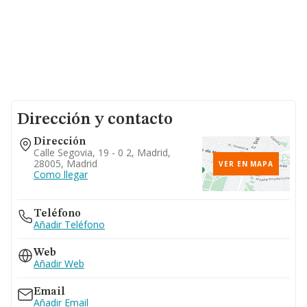
Dirección y contacto
Dirección
Calle Segovia, 19 - 0 2, Madrid,
28005, Madrid
VER EN MAPA
Como llegar
Teléfono
Añadir Teléfono
Web
Añadir Web
Email
Añadir Email