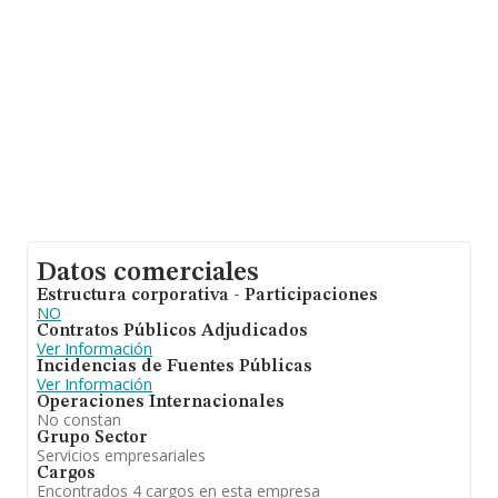
Datos comerciales
Estructura corporativa - Participaciones
NO
Contratos Públicos Adjudicados
Ver Información
Incidencias de Fuentes Públicas
Ver Información
Operaciones Internacionales
No constan
Grupo Sector
Servicios empresariales
Cargos
Encontrados 4 cargos en esta empresa