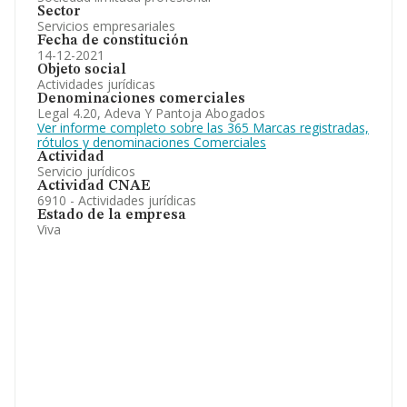
Sector
Servicios empresariales
Fecha de constitución
14-12-2021
Objeto social
Actividades jurídicas
Denominaciones comerciales
Legal 4.20, Adeva Y Pantoja Abogados
Ver informe completo sobre las 365 Marcas registradas,
rótulos y denominaciones Comerciales
Actividad
Servicio jurídicos
Actividad CNAE
6910 - Actividades jurídicas
Estado de la empresa
Viva