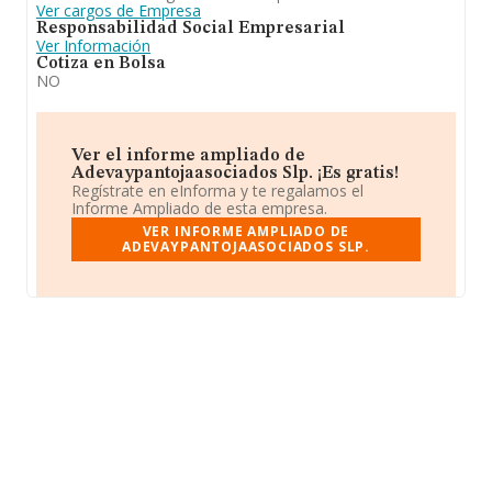
Ver cargos de Empresa
Responsabilidad Social Empresarial
Ver Información
Cotiza en Bolsa
NO
Ver el informe ampliado de
Adevaypantojaasociados Slp. ¡Es gratis!
Regístrate en eInforma y te regalamos el
Informe Ampliado de esta empresa.
VER INFORME AMPLIADO DE
ADEVAYPANTOJAASOCIADOS SLP.