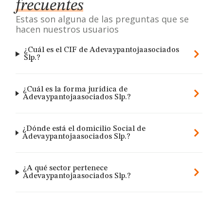
frecuentes
Estas son alguna de las preguntas que se
hacen nuestros usuarios
¿Cuál es el CIF de Adevaypantojaasociados
Slp.?
¿Cuál es la forma jurídica de
Adevaypantojaasociados Slp.?
¿Dónde está el domicilio Social de
Adevaypantojaasociados Slp.?
¿A qué sector pertenece
Adevaypantojaasociados Slp.?