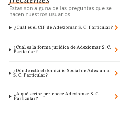
frecuentes
Estas son alguna de las preguntas que se
hacen nuestros usuarios
¿Cuál es el CIF de Adexiomar S. C. Particular?
¿Cuál es la forma jurídica de Adexiomar S. C.
Particular?
¿Dónde está el domicilio Social de Adexiomar
S. C. Particular?
¿A qué sector pertenece Adexiomar S. C.
Particular?