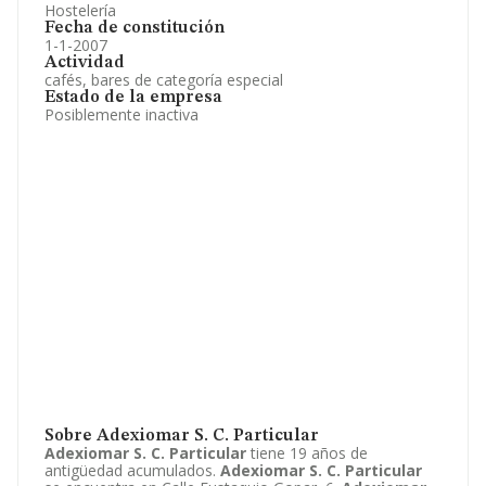
Hostelería
Fecha de constitución
1-1-2007
Actividad
cafés, bares de categoría especial
Estado de la empresa
Posiblemente inactiva
Sobre Adexiomar S. C. Particular
Adexiomar S. C. Particular
tiene 19 años de
antigüedad acumulados.
Adexiomar S. C. Particular