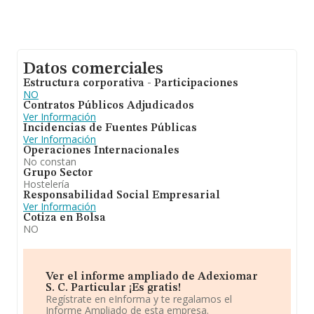
Datos comerciales
Estructura corporativa - Participaciones
NO
Contratos Públicos Adjudicados
Ver Información
Incidencias de Fuentes Públicas
Ver Información
Operaciones Internacionales
No constan
Grupo Sector
Hostelería
Responsabilidad Social Empresarial
Ver Información
Cotiza en Bolsa
NO
Ver el informe ampliado de Adexiomar
S. C. Particular ¡Es gratis!
Regístrate en eInforma y te regalamos el
Informe Ampliado de esta empresa.