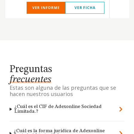
VER INFORME
VER FICHA
Preguntas
frecuentes
Estas son alguna de las preguntas que se
hacen nuestros usuarios
¿Cuál es el CIF de Adexonline Sociedad
Limitada.?
¿Cuál es la forma jurídica de Adexonline