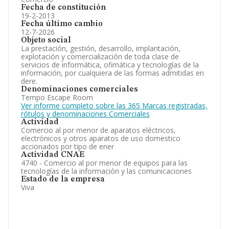
Fecha de constitución
19-2-2013
Fecha último cambio
12-7-2026
Objeto social
La prestación, gestión, desarrollo, implantación,
explotación y comercialización de toda clase de
servicios de informática, ofimática y tecnologías de la
información, por cualquiera de las formas admitidas en
dere.
Denominaciones comerciales
Tempo Escape Room
Ver informe completo sobre las 365 Marcas registradas,
rótulos y denominaciones Comerciales
Actividad
Comercio al por menor de aparatos eléctricos,
electrónicos y otros aparatos de uso domestico
accionados por tipo de ener
Actividad CNAE
4740 - Comercio al por menor de equipos para las
tecnologías de la información y las comunicaciones
Estado de la empresa
Viva