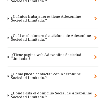
Sociedad Limitada.?
¿Cuántos trabajadores tiene Adexonline
Sociedad Limitada.?
¿Cuál es el número de teléfono de Adexonline
Sociedad Limitada.?
¿Tiene página web Adexonline Sociedad
Limitada.?
¿Cómo puedo contactar con Adexonline
Sociedad Limitada.?
¿Dónde está el domicilio Social de Adexonline
Sociedad Limitada.?