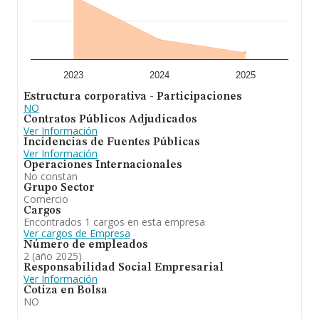
2023
2024
2025
Estructura corporativa - Participaciones
NO
Contratos Públicos Adjudicados
Ver Información
Incidencias de Fuentes Públicas
Ver Información
Operaciones Internacionales
No constan
Grupo Sector
Comercio
Cargos
Encontrados 1 cargos en esta empresa
Ver cargos de Empresa
Número de empleados
2 (año 2025)
Responsabilidad Social Empresarial
Ver Información
Cotiza en Bolsa
NO