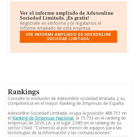
Ver el informe ampliado de Adexonline
Sociedad Limitada. ¡Es gratis!
Regístrate en eInforma y te regalamos el
Informe Ampliado de esta empresa.
VER INFORME AMPLIADO DE ADEXONLINE
SOCIEDAD LIMITADA.
Rankings
Consulte la evolución de Adexonline sociedad limitada. y su
competencia en el mayor Ranking de Empresas de España
Adexonline Sociedad Limitada. ocupa la posición 488.751 en
el
Ranking de Empresas Nacional
, la 15.733 en el ranking de
empresas de SEVILLA, y el lugar 2.085 en el ranking de su
sector CNAE "Comercio al por menor de equipos para las
tecnologías de la información y las comunicaciones".