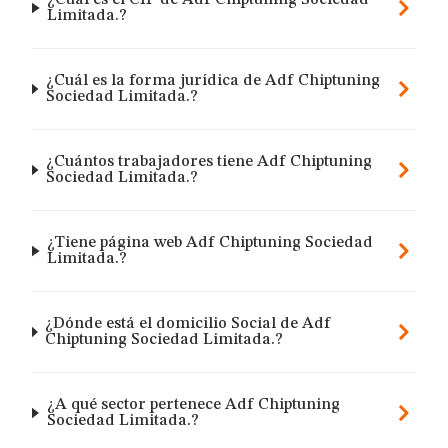
¿Cuál es el CIF de Adf Chiptuning Sociedad
Limitada.?
¿Cuál es la forma jurídica de Adf Chiptuning
Sociedad Limitada.?
¿Cuántos trabajadores tiene Adf Chiptuning
Sociedad Limitada.?
¿Tiene página web Adf Chiptuning Sociedad
Limitada.?
¿Dónde está el domicilio Social de Adf
Chiptuning Sociedad Limitada.?
¿A qué sector pertenece Adf Chiptuning
Sociedad Limitada.?