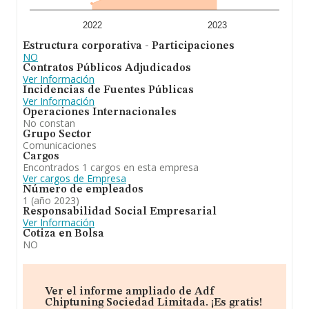
2022
2023
Estructura corporativa - Participaciones
NO
Contratos Públicos Adjudicados
Ver Información
Incidencias de Fuentes Públicas
Ver Información
Operaciones Internacionales
No constan
Grupo Sector
Comunicaciones
Cargos
Encontrados 1 cargos en esta empresa
Ver cargos de Empresa
Número de empleados
1 (año 2023)
Responsabilidad Social Empresarial
Ver Información
Cotiza en Bolsa
NO
Ver el informe ampliado de Adf
Chiptuning Sociedad Limitada. ¡Es gratis!