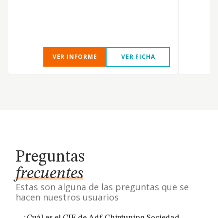
VER INFORME
VER FICHA
Preguntas
frecuentes
Estas son alguna de las preguntas que se
hacen nuestros usuarios