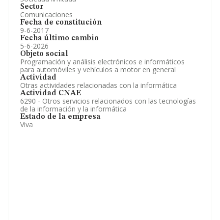
Sector
Comunicaciones
Fecha de constitución
9-6-2017
Fecha último cambio
5-6-2026
Objeto social
Programación y análisis electrónicos e informáticos
para automóviles y vehículos a motor en general
Actividad
Otras actividades relacionadas con la informática
Actividad CNAE
6290 - Otros servicios relacionados con las tecnologías
de la información y la informática
Estado de la empresa
Viva