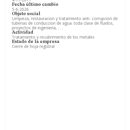
Fecha último cambio
5-6-2026
Objeto social
Limpieza, restauracion y tratamiento anti- corrupcion de
tuberias de conduccion de agua. toda clase de fluidos,
proyectos de ingenieria, . . .
Actividad
Tratamiento y recubrimiento de los metales
Estado de la empresa
Cierre de hoja registral