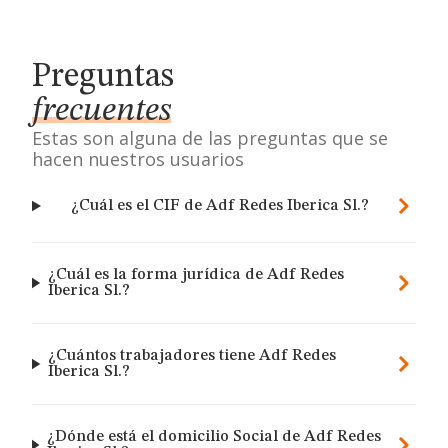
Preguntas
frecuentes
Estas son alguna de las preguntas que se
hacen nuestros usuarios
¿Cuál es el CIF de Adf Redes Iberica Sl.?
¿Cuál es la forma jurídica de Adf Redes
Iberica Sl.?
¿Cuántos trabajadores tiene Adf Redes
Iberica Sl.?
¿Dónde está el domicilio Social de Adf Redes