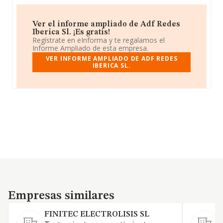
Ver el informe ampliado de Adf Redes
Iberica Sl. ¡Es gratis!
Regístrate en eInforma y te regalamos el
Informe Ampliado de esta empresa.
VER INFORME AMPLIADO DE ADF REDES
IBERICA SL.
Empresas similares
Empresas similares
FINITEC ELECTROLISIS SL