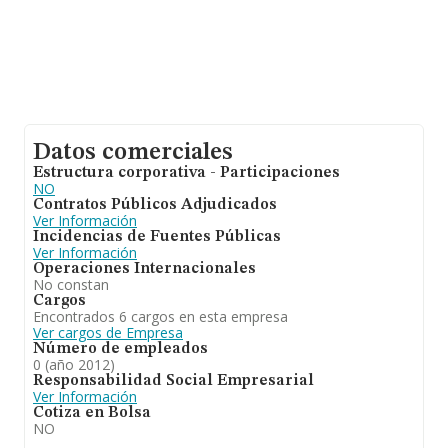
Datos comerciales
Estructura corporativa - Participaciones
NO
Contratos Públicos Adjudicados
Ver Información
Incidencias de Fuentes Públicas
Ver Información
Operaciones Internacionales
No constan
Cargos
Encontrados 6 cargos en esta empresa
Ver cargos de Empresa
Número de empleados
0 (año 2012)
Responsabilidad Social Empresarial
Ver Información
Cotiza en Bolsa
NO