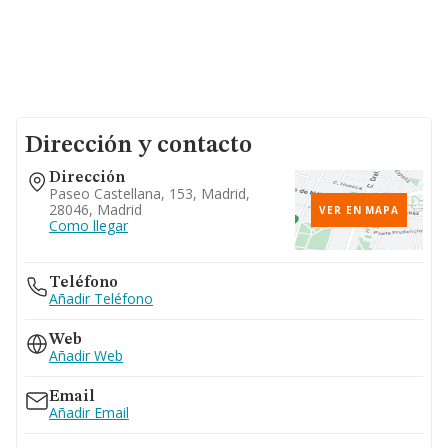
Dirección y contacto
Dirección
Paseo Castellana, 153, Madrid,
28046, Madrid
VER EN MAPA
Como llegar
Teléfono
Añadir Teléfono
Web
Añadir Web
Email
Añadir Email