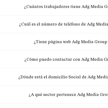
¿Cuántos trabajadores tiene Adg Media G
¿Cuál es el número de teléfono de Adg Media
¿Tiene página web Adg Media Group 
¿Cómo puedo contactar con Adg Media Gr
¿Dónde está el domicilio Social de Adg Medi
¿A qué sector pertenece Adg Media Grou