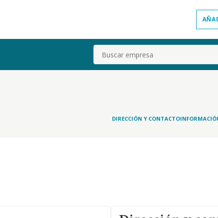
AÑA
Buscar
DIRECCIÓN Y CONTACTO
INFORMACIÓ