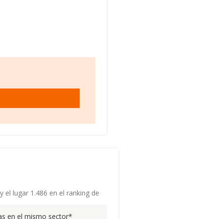
 el lugar 1.486 en el ranking de
s en el mismo sector*