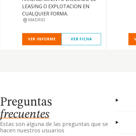
LEASING O EXPLOTACION EN
CUALQUIER FORMA.
MADRID
VER INFORME
VER FICHA
Preguntas
frecuentes
Estas son alguna de las preguntas que se
hacen nuestros usuarios