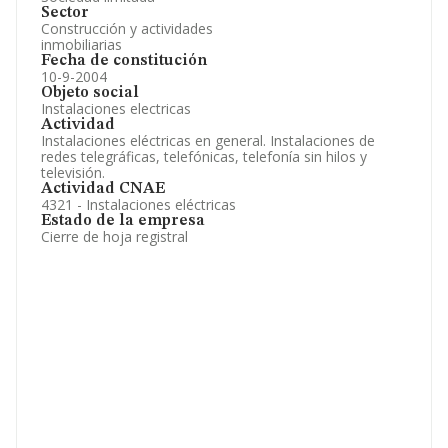
Sector
Construcción y actividades
inmobiliarias
Fecha de constitución
10-9-2004
Objeto social
Instalaciones electricas
Actividad
Instalaciones eléctricas en general. Instalaciones de
redes telegráficas, telefónicas, telefonía sin hilos y
televisión.
Actividad CNAE
4321 - Instalaciones eléctricas
Estado de la empresa
Cierre de hoja registral