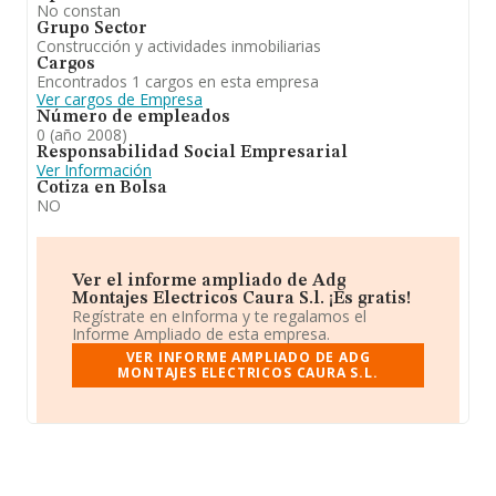
No constan
Grupo Sector
Construcción y actividades inmobiliarias
Cargos
Encontrados 1 cargos en esta empresa
Ver cargos de Empresa
Número de empleados
0 (año 2008)
Responsabilidad Social Empresarial
Ver Información
Cotiza en Bolsa
NO
Ver el informe ampliado de Adg
Montajes Electricos Caura S.l. ¡Es gratis!
Regístrate en eInforma y te regalamos el
Informe Ampliado de esta empresa.
VER INFORME AMPLIADO DE ADG
MONTAJES ELECTRICOS CAURA S.L.