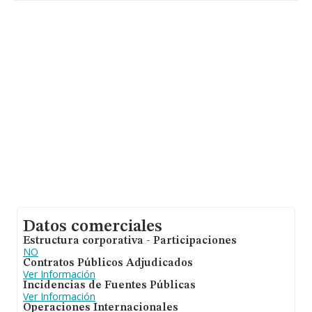
Datos comerciales
Estructura corporativa - Participaciones
NO
Contratos Públicos Adjudicados
Ver Información
Incidencias de Fuentes Públicas
Ver Información
Operaciones Internacionales