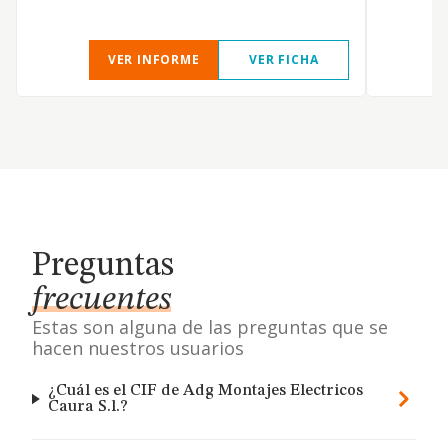
VER INFORME
VER FICHA
Preguntas
frecuentes
Estas son alguna de las preguntas que se
hacen nuestros usuarios
¿Cuál es el CIF de Adg Montajes Electricos
Caura S.l.?