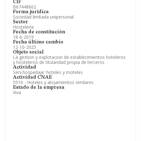
CIF
B67448662
Forma jurídica
Sociedad limitada unipersonal
Sector
Hostelería
Fecha de constitución
18-6-2019
Fecha último cambio
12-10-2025
Objeto social
La gestion y explotacion de establecimientos hoteleros
y hosteleros de titularidad propia de terceros
Actividad
Serv.hospedaje: hoteles y moteles
Actividad CNAE
5510 - Hoteles y alojamientos similares
Estado de la empresa
Viva