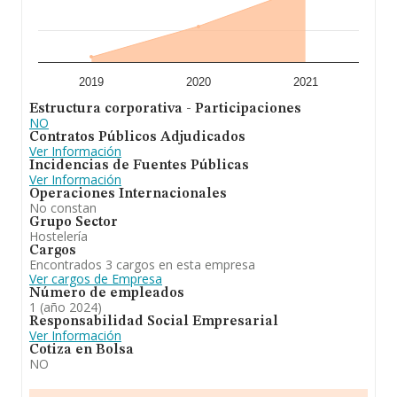
2019
2020
2021
Estructura corporativa - Participaciones
NO
Contratos Públicos Adjudicados
Ver Información
Incidencias de Fuentes Públicas
Ver Información
Operaciones Internacionales
No constan
Grupo Sector
Hostelería
Cargos
Encontrados 3 cargos en esta empresa
Ver cargos de Empresa
Número de empleados
1 (año 2024)
Responsabilidad Social Empresarial
Ver Información
Cotiza en Bolsa
NO