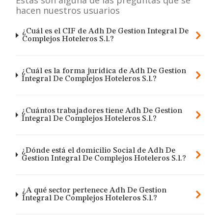
Estas son alguna de las preguntas que se
hacen nuestros usuarios
¿Cuál es el CIF de Adh De Gestion Integral De
Complejos Hoteleros S.l.?
¿Cuál es la forma jurídica de Adh De Gestion
Integral De Complejos Hoteleros S.l.?
¿Cuántos trabajadores tiene Adh De Gestion
Integral De Complejos Hoteleros S.l.?
¿Dónde está el domicilio Social de Adh De
Gestion Integral De Complejos Hoteleros S.l.?
¿A qué sector pertenece Adh De Gestion
Integral De Complejos Hoteleros S.l.?