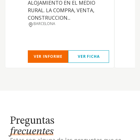
ALOJAMIENTO EN EL MEDIO
RURAL. LA COMPRA, VENTA,
CONSTRUCCION...
BARCELONA
VER INFORME
VER FICHA
Preguntas
frecuentes