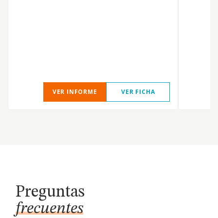
VER INFORME
VER FICHA
Preguntas
frecuentes