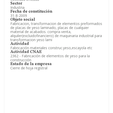
Sector
Industria
Fecha de constitución
31-8-2009
Objeto social
Fabricacion, transformacion de elementos preformados
de placas de yeso laminado, placas de cualquier
material de acabados. compra-venta,
alquiler(excluidofinanciero) de maquinaria industrial para
transformacion yeso lami
Actividad
Fabricación materiales construc.yeso,escayola etc
Actividad CNAE
2362 - Fabricación de elementos de yeso para la
construcción
Estado de la empresa
Cierre de hoja registral