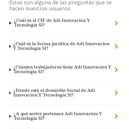
Estas son alguna de las preguntas que se
hacen nuestros usuarios
¿Cuál es el CIF de Adi Innovacion Y
Tecnologia Sl?
¿Cuál es la forma jurídica de Adi Innovacion
Y Tecnologia Sl?
¿Cuántos trabajadores tiene Adi Innovacion Y
Tecnologia Sl?
¿Dónde está el domicilio Social de Adi
Innovacion Y Tecnologia Sl?
¿A qué sector pertenece Adi Innovacion Y
Tecnologia Sl?