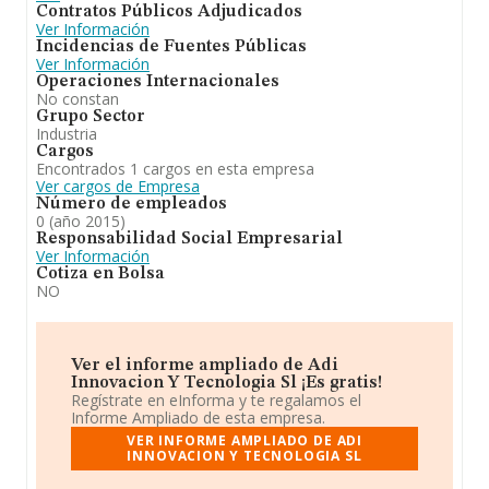
Contratos Públicos Adjudicados
Ver Información
Incidencias de Fuentes Públicas
Ver Información
Operaciones Internacionales
No constan
Grupo Sector
Industria
Cargos
Encontrados 1 cargos en esta empresa
Ver cargos de Empresa
Número de empleados
0 (año 2015)
Responsabilidad Social Empresarial
Ver Información
Cotiza en Bolsa
NO
Ver el informe ampliado de Adi
Innovacion Y Tecnologia Sl ¡Es gratis!
Regístrate en eInforma y te regalamos el
Informe Ampliado de esta empresa.
VER INFORME AMPLIADO DE ADI
INNOVACION Y TECNOLOGIA SL