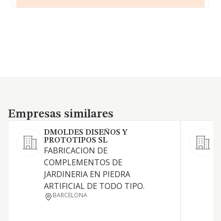
Empresas similares
Empresas similares
DMOLDES DISEÑOS Y
PROTOTIPOS SL
L
FABRICACION DE
COMPLEMENTOS DE
JARDINERIA EN PIEDRA
ARTIFICIAL DE TODO TIPO.
BARCELONA