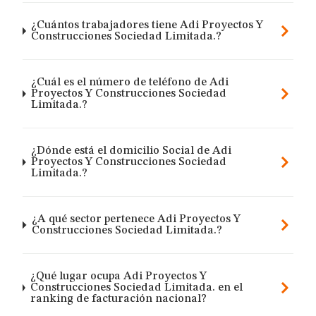
¿Cuántos trabajadores tiene Adi Proyectos Y
Construcciones Sociedad Limitada.?
¿Cuál es el número de teléfono de Adi
Proyectos Y Construcciones Sociedad
Limitada.?
¿Dónde está el domicilio Social de Adi
Proyectos Y Construcciones Sociedad
Limitada.?
¿A qué sector pertenece Adi Proyectos Y
Construcciones Sociedad Limitada.?
¿Qué lugar ocupa Adi Proyectos Y
Construcciones Sociedad Limitada. en el
ranking de facturación nacional?