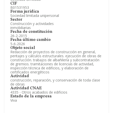
CIF
B01531953
Forma jurídica
Sociedad limitada unipersonal
Sector
Construcción y actividades
inmobiliarias
Fecha de constitución
26-2-2015
Fecha último cambio
5-6-2026
Objeto social
Redacción de proyectos de construcción en general,
peritajes y cálculos estructurales. ejecución de obras de
construcción. trabajos de albañilería y subcontratación
de gremios. tramitaciones de licencias de actividad,
inspección técnica de edificios, y elaboración de
certificados energéticos
Actividad
construcción, reparación, y conservación de toda clase
de obras
Actividad CNAE
4335 - Otros acabados de edificios
Estado de la empresa
Viva