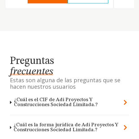
Preguntas
frecuentes
Estas son alguna de las preguntas que se
hacen nuestros usuarios
¿Cuál es el CIF de Adi Proyectos Y
Construcciones Sociedad Limitada.?
¿Cuál es la forma jurídica de Adi Proyectos Y
Construcciones Sociedad Limitada.?