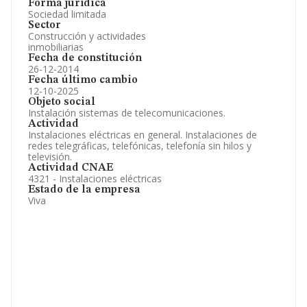
Forma jurídica
Sociedad limitada
Sector
Construcción y actividades
inmobiliarias
Fecha de constitución
26-12-2014
Fecha último cambio
12-10-2025
Objeto social
Instalación sistemas de telecomunicaciones.
Actividad
Instalaciones eléctricas en general. Instalaciones de
redes telegráficas, telefónicas, telefonía sin hilos y
televisión.
Actividad CNAE
4321 - Instalaciones eléctricas
Estado de la empresa
Viva