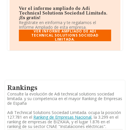
Ver el informe ampliado de Adi
Technical Solutions Sociedad Limitada.
¡Es gratis!
Regístrate en eInforma y te regalamos el
Informe Ampliado de esta empresa.
VER INFORME AMPLIADO DE ADI
TECHNICAL SOLUTIONS SOCIEDAD
LIMITADA.
Rankings
Consulte la evolución de Adi technical solutions sociedad
limitada. y su competencia en el mayor Ranking de Empresas
de España
Adi Technical Solutions Sociedad Limitada. ocupa la posición
127.781 en el
Ranking de Empresas Nacional
, la 3.299 en el
ranking de empresas de BIZKAIA, y el lugar 1.876 en el
ranking de su sector CNAE "Instalaciones eléctricas".