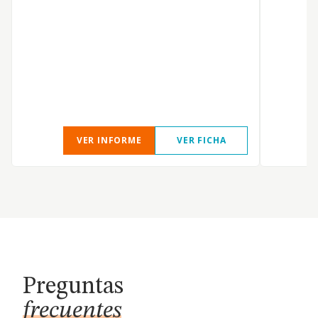
VER INFORME
VER FICHA
Preguntas
frecuentes