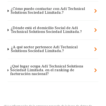
¿Cómo puedo contactar con Adi Technical
Solutions Sociedad Limitada.?
¿Dónde está el domicilio Social de Adi
Technical Solutions Sociedad Limitada.?
¿A qué sector pertenece Adi Technical
Solutions Sociedad Limitada.?
¿Qué lugar ocupa Adi Technical Solutions
Sociedad Limitada. en el ranking de
facturación nacional?