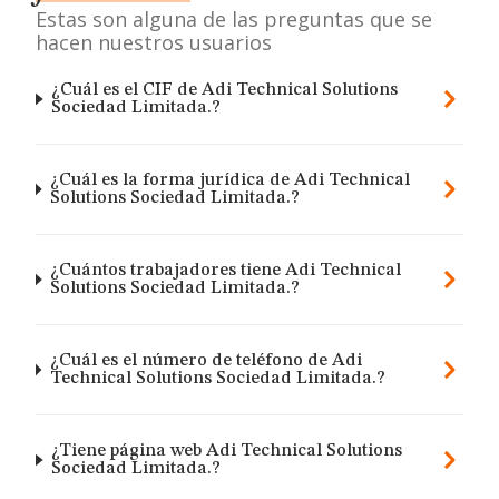
Estas son alguna de las preguntas que se
hacen nuestros usuarios
¿Cuál es el CIF de Adi Technical Solutions
Sociedad Limitada.?
¿Cuál es la forma jurídica de Adi Technical
Solutions Sociedad Limitada.?
¿Cuántos trabajadores tiene Adi Technical
Solutions Sociedad Limitada.?
¿Cuál es el número de teléfono de Adi
Technical Solutions Sociedad Limitada.?
¿Tiene página web Adi Technical Solutions
Sociedad Limitada.?