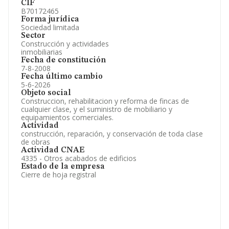
CIF
B70172465
Forma jurídica
Sociedad limitada
Sector
Construcción y actividades
inmobiliarias
Fecha de constitución
7-8-2008
Fecha último cambio
5-6-2026
Objeto social
Construccion, rehabilitacion y reforma de fincas de
cualquier clase, y el suministro de mobiliario y
equipamientos comerciales.
Actividad
construcción, reparación, y conservación de toda clase
de obras
Actividad CNAE
4335 - Otros acabados de edificios
Estado de la empresa
Cierre de hoja registral