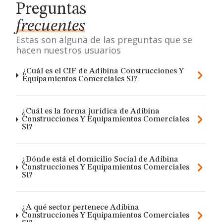
Preguntas
frecuentes
Estas son alguna de las preguntas que se
hacen nuestros usuarios
¿Cuál es el CIF de Adibina Construcciones Y
Equipamientos Comerciales Sl?
¿Cuál es la forma jurídica de Adibina
Construcciones Y Equipamientos Comerciales
Sl?
¿Dónde está el domicilio Social de Adibina
Construcciones Y Equipamientos Comerciales
Sl?
¿A qué sector pertenece Adibina
Construcciones Y Equipamientos Comerciales