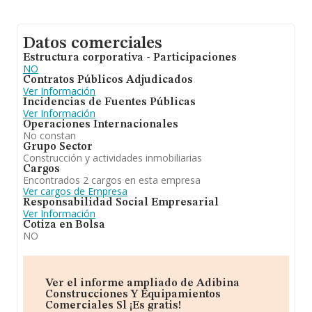
Datos comerciales
Estructura corporativa - Participaciones
NO
Contratos Públicos Adjudicados
Ver Información
Incidencias de Fuentes Públicas
Ver Información
Operaciones Internacionales
No constan
Grupo Sector
Construcción y actividades inmobiliarias
Cargos
Encontrados 2 cargos en esta empresa
Ver cargos de Empresa
Responsabilidad Social Empresarial
Ver Información
Cotiza en Bolsa
NO
Ver el informe ampliado de Adibina
Construcciones Y Equipamientos
Comerciales Sl ¡Es gratis!