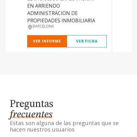
EN ARRIENDO
ADMINISTRACION DE
PROPIEDADES INMOBILIARIA
BARCELONA
VER INFORME
VER FICHA
Preguntas
frecuentes
Estas son alguna de las preguntas que se
hacen nuestros usuarios