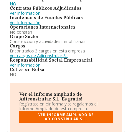
NO
Contratos Públicos Adjudicados
Ver Información
Incidencias de Fuentes Públicas
Ver Información
Operaciones Internacionales
No constan
Grupo Sector
Construcción y actividades inmobiliarias
Cargos
Encontrados 3 cargos en esta empresa
Ver cargos de Adiconstrular S.l.
Responsabilidad Social Empresarial
Ver Información
Cotiza en Bolsa
NO
Ver el informe ampliado de
Adiconstrular S.l. ¡Es gratis!
Regístrate en eInforma y te regalamos el
Informe Ampliado de esta empresa.
VER INFORME AMPLIADO DE
ADICONSTRULAR S.L.