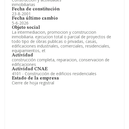
inmobiliarias
Fecha de constitución
23-8-2001
Fecha último cambio
5-6-2026
Objeto social
La intermediacion, promocion y construccion
inmobiliaria. ejecucion total o parcial de proyectos de
todo tipo de obras publicas o privadas, casas,
edificaciones industriales, comerciales, residenciales,
equipamientos, et
Actividad
construcción completa, reparacion, conservacion de
edificaciones
Actividad CNAE
4101 - Construcción de edificios residenciales
Estado de la empresa
Cierre de hoja registral