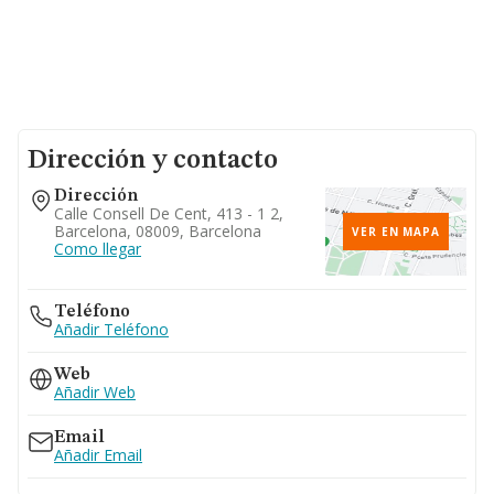
Dirección y contacto
Dirección
Calle Consell De Cent, 413 - 1 2,
Barcelona, 08009, Barcelona
VER EN MAPA
Como llegar
Teléfono
Añadir Teléfono
Web
Añadir Web
Email
Añadir Email