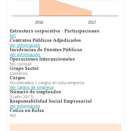
2016
2017
Estructura corporativa - Participaciones
NO
Contratos Públicos Adjudicados
Ver Información
Incidencias de Fuentes Públicas
Ver Información
Operaciones Internacionales
No constan
Grupo Sector
Comercio
Cargos
Encontrados 1 cargos en esta empresa
Ver cargos de Empresa
Número de empleados
3 (año 2017)
Responsabilidad Social Empresarial
Ver Información
Cotiza en Bolsa
NO