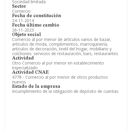
Sociedad limitada
Sector
Comercio
Fecha de constitución
24-11-2014
Fecha último cambio
26-11-2023
Objeto social
Comercio al por menor de artículos varios de bazar,
artículos de moda, complementos, marroquinería,
artículos de decoración, textil del hogar, mobiliario y
colchones. servicios de restauración, bars, restaurantes
Actividad
Otro Comercio al por menor en establecimiento
especializado
Actividad CNAE
4778 - Comercio al por menor de otros productos
nuevos
Estado de la empresa
Incumplimiento de la obligación de depósito de cuentas