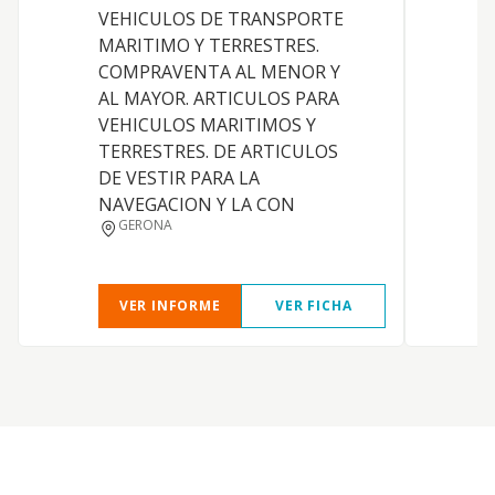
VEHICULOS DE TRANSPORTE
m
MARITIMO Y TERRESTRES.
COMPRAVENTA AL MENOR Y
AL MAYOR. ARTICULOS PARA
VEHICULOS MARITIMOS Y
TERRESTRES. DE ARTICULOS
DE VESTIR PARA LA
NAVEGACION Y LA CON
GERONA
VER INFORME
VER FICHA