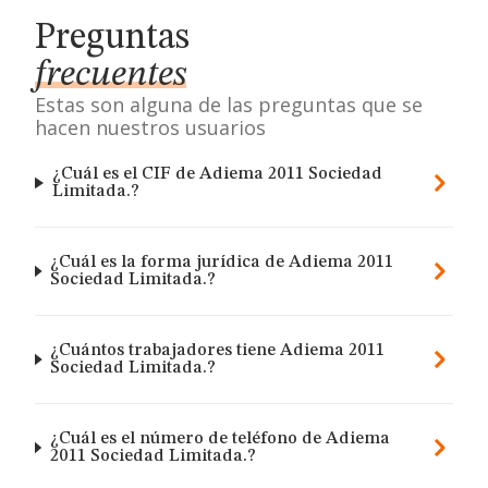
Preguntas
frecuentes
Estas son alguna de las preguntas que se
hacen nuestros usuarios
¿Cuál es el CIF de Adiema 2011 Sociedad
Limitada.?
¿Cuál es la forma jurídica de Adiema 2011
Sociedad Limitada.?
¿Cuántos trabajadores tiene Adiema 2011
Sociedad Limitada.?
¿Cuál es el número de teléfono de Adiema
2011 Sociedad Limitada.?