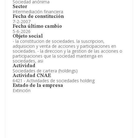
Sociedad anónima
Sector
Intermediación financiera
Fecha de constitución
7-2-2007
Fecha último cambio
5-6-2026
Objeto social
- la constitucion de sociedades. la suscripcion,
adquisicion y venta de acciones y participaciones en
sociedades. - la direccion y la gestion de las acciones o
participaciones que la sociedad mantenga en
sociedades, asi
Actividad
Sociedades de cartera (holdings)
Actividad CNAE
6421 - Actividades de sociedades holding
Estado de la empresa
Extinción