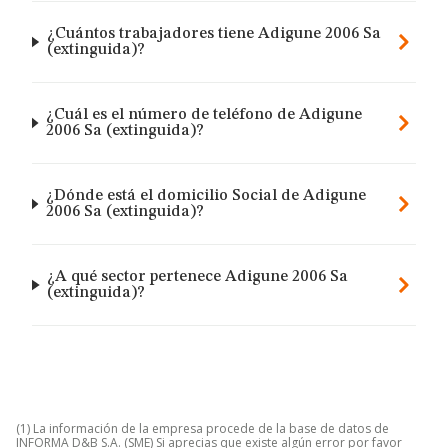
¿Cuántos trabajadores tiene Adigune 2006 Sa
(extinguida)?
¿Cuál es el número de teléfono de Adigune
2006 Sa (extinguida)?
¿Dónde está el domicilio Social de Adigune
2006 Sa (extinguida)?
¿A qué sector pertenece Adigune 2006 Sa
(extinguida)?
(1) La información de la empresa procede de la base de datos de
INFORMA D&B S.A. (SME) Si aprecias que existe algún error por favor