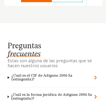
Preguntas
frecuentes
Estas son alguna de las preguntas que se
hacen nuestros usuarios
¿Cuál es el CIF de Adigune 2006 Sa
(extinguida)?
¿Cuál es la forma jurídica de Adigune 2006 Sa
(extinguida)?