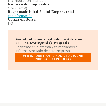
Intermediación financiera
Número de empleados
0 (año 2014)
Responsabilidad Social Empresarial
Ver Información
Cotiza en Bolsa
NO
Ver el informe ampliado de Adigune
2006 Sa (extinguida) ¡Es gratis!
Regístrate en eInforma y te regalamos el
Informe Ampliado de esta empresa.
VER INFORME AMPLIADO DE ADIGUNE
2006 SA (EXTINGUIDA)