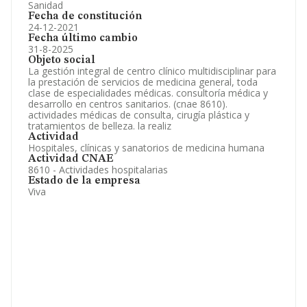
Sanidad
Fecha de constitución
24-12-2021
Fecha último cambio
31-8-2025
Objeto social
La gestión integral de centro clínico multidisciplinar para
la prestación de servicios de medicina general, toda
clase de especialidades médicas. consultoría médica y
desarrollo en centros sanitarios. (cnae 8610).
actividades médicas de consulta, cirugía plástica y
tratamientos de belleza. la realiz
Actividad
Hospitales, clínicas y sanatorios de medicina humana
Actividad CNAE
8610 - Actividades hospitalarias
Estado de la empresa
Viva