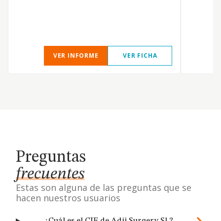
VER INFORME
VER FICHA
Preguntas
frecuentes
Estas son alguna de las preguntas que se
hacen nuestros usuarios