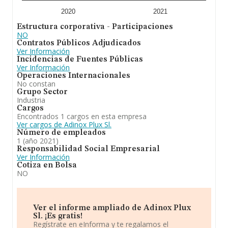
2020
2021
Estructura corporativa - Participaciones
NO
Contratos Públicos Adjudicados
Ver Información
Incidencias de Fuentes Públicas
Ver Información
Operaciones Internacionales
No constan
Grupo Sector
Industria
Cargos
Encontrados 1 cargos en esta empresa
Ver cargos de Adinox Plux Sl.
Número de empleados
1 (año 2021)
Responsabilidad Social Empresarial
Ver Información
Cotiza en Bolsa
NO
Ver el informe ampliado de Adinox Plux
Sl. ¡Es gratis!
Regístrate en eInforma y te regalamos el