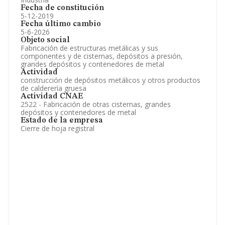
Fecha de constitución
5-12-2019
Fecha último cambio
5-6-2026
Objeto social
Fabricación de estructuras metálicas y sus
componentes y de cisternas, depósitos a presión,
grandes depósitos y contenedores de metal
Actividad
construcción de depósitos metálicos y otros productos
de calderería gruesa
Actividad CNAE
2522 - Fabricación de otras cisternas, grandes
depósitos y contenedores de metal
Estado de la empresa
Cierre de hoja registral