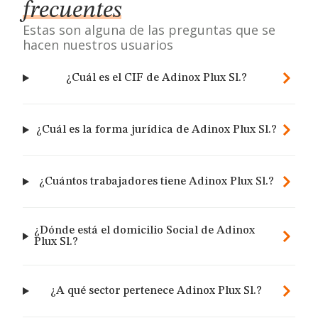
frecuentes
Estas son alguna de las preguntas que se
hacen nuestros usuarios
¿Cuál es el CIF de Adinox Plux Sl.?
¿Cuál es la forma jurídica de Adinox Plux Sl.?
¿Cuántos trabajadores tiene Adinox Plux Sl.?
¿Dónde está el domicilio Social de Adinox
Plux Sl.?
¿A qué sector pertenece Adinox Plux Sl.?