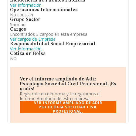
Incidencias de Fuentes Públicas
Ver Información
Operaciones Internacionales
No constan
Grupo Sector
Sanidad
Cargos
Encontrados 3 cargos en esta empresa
Ver cargos de Empresa
Responsabilidad Social Empresarial
Ver Información
Cotiza en Bolsa
NO
Ver el informe ampliado de Adir
Psicologia Sociedad Civil Profesional. ¡Es
gratis!
Regístrate en eInforma y te regalamos el
Informe Ampliado de esta empresa.
VER INFORME AMPLIADO DE ADIR
PSICOLOGIA SOCIEDAD CIVIL
PROFESIONAL.