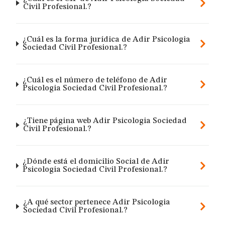
Civil Profesional.?
¿Cuál es la forma jurídica de Adir Psicologia
Sociedad Civil Profesional.?
¿Cuál es el número de teléfono de Adir
Psicologia Sociedad Civil Profesional.?
¿Tiene página web Adir Psicologia Sociedad
Civil Profesional.?
¿Dónde está el domicilio Social de Adir
Psicologia Sociedad Civil Profesional.?
¿A qué sector pertenece Adir Psicologia
Sociedad Civil Profesional.?