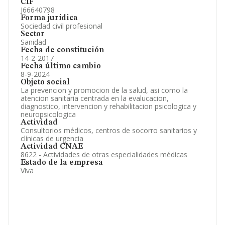
CIF
J66640798
Forma jurídica
Sociedad civil profesional
Sector
Sanidad
Fecha de constitución
14-2-2017
Fecha último cambio
8-9-2024
Objeto social
La prevencion y promocion de la salud, asi como la
atencion sanitaria centrada en la evalucacion,
diagnostico, intervencion y rehabilitacion psicologica y
neuropsicologica
Actividad
Consultorios médicos, centros de socorro sanitarios y
clínicas de urgencia
Actividad CNAE
8622 - Actividades de otras especialidades médicas
Estado de la empresa
Viva