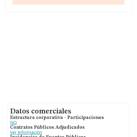
Datos comerciales
Estructura corporativa - Participaciones
NO
Contratos Públicos Adjudicados
Ver Información