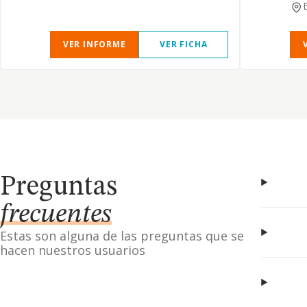
VER INFORME
VER FICHA
Preguntas
frecuentes
Estas son alguna de las preguntas que se
hacen nuestros usuarios