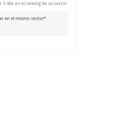
 3.406 en el ranking de su sector
s en el mismo sector*