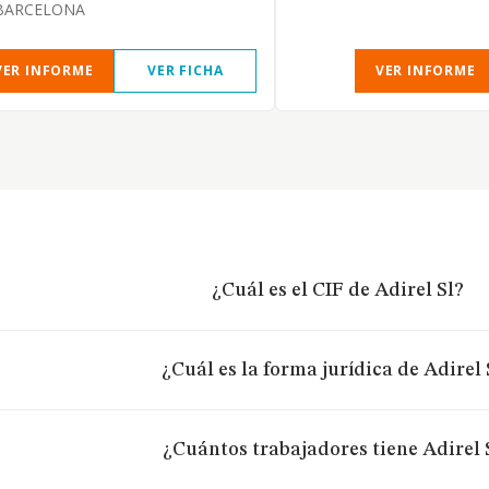
BARCELONA
VER INFORME
VER FICHA
VER INFORME
¿Cuál es el CIF de Adirel Sl?
¿Cuál es la forma jurídica de Adirel 
¿Cuántos trabajadores tiene Adirel 