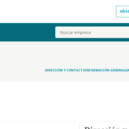
AÑA
Buscar
DIRECCIÓN Y CONTACTO
INFORMACIÓN GENERAL
D