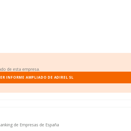
iado de esta empresa.
ER INFORME AMPLIADO DE ADIREL SL
r Ranking de Empresas de España