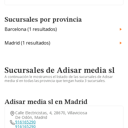
Sucursales por provincia
Barcelona (1 resultados)
Madrid (1 resultados)
Sucursales de Adisar media sl
A continuación le mostramos el listado de las sucursales de Adisar
media sl en todas las provincia que tengan hasta 3 sucursales.
Adisar media sl en Madrid
Calle Electricistas, 4, 28670, Villaviciosa
De Odón, Madrid
916165290
916165290