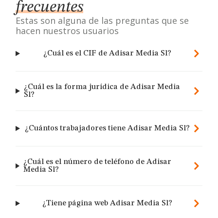
frecuentes
Estas son alguna de las preguntas que se
hacen nuestros usuarios
¿Cuál es el CIF de Adisar Media Sl?
¿Cuál es la forma jurídica de Adisar Media
Sl?
¿Cuántos trabajadores tiene Adisar Media Sl?
¿Cuál es el número de teléfono de Adisar
Media Sl?
¿Tiene página web Adisar Media Sl?