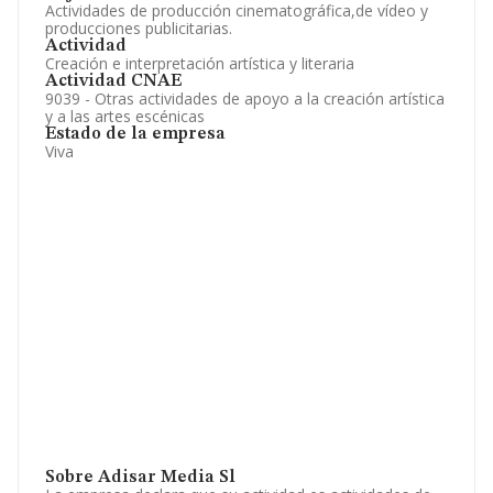
Actividades de producción cinematográfica,de vídeo y
producciones publicitarias.
Actividad
Creación e interpretación artística y literaria
Actividad CNAE
9039 - Otras actividades de apoyo a la creación artística
y a las artes escénicas
Estado de la empresa
Viva
Sobre Adisar Media Sl