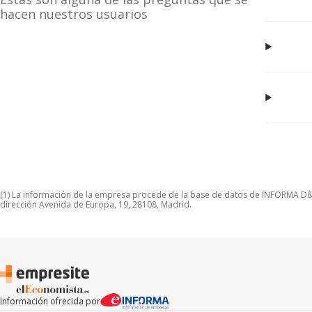
hacen nuestros usuarios
(1) La información de la empresa procede de la base de datos de INFORMA D&B S
dirección Avenida de Europa, 19, 28108, Madrid.
Información ofrecida por