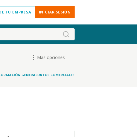
DE TU EMPRESA
INICIAR SESIÓN
Mas opciones
FORMACIÓN GENERAL
DATOS COMERCIALES