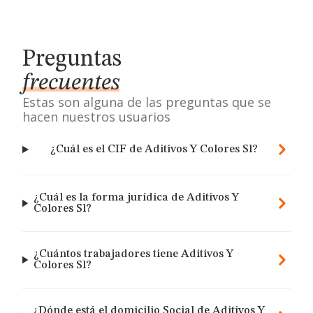
Preguntas
frecuentes
Estas son alguna de las preguntas que se
hacen nuestros usuarios
¿Cuál es el CIF de Aditivos Y Colores Sl?
¿Cuál es la forma jurídica de Aditivos Y
Colores Sl?
¿Cuántos trabajadores tiene Aditivos Y
Colores Sl?
¿Dónde está el domicilio Social de Aditivos Y