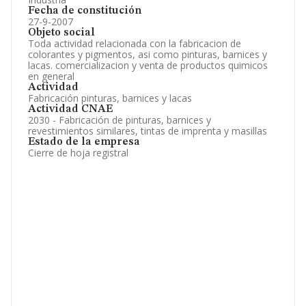
Fecha de constitución
27-9-2007
Objeto social
Toda actividad relacionada con la fabricacion de
colorantes y pigmentos, asi como pinturas, barnices y
lacas. comercializacion y venta de productos quimicos
en general
Actividad
Fabricación pinturas, barnices y lacas
Actividad CNAE
2030 - Fabricación de pinturas, barnices y
revestimientos similares, tintas de imprenta y masillas
Estado de la empresa
Cierre de hoja registral