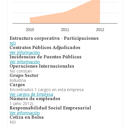
2010
2011
2012
Estructura corporativa - Participaciones
NO
Contratos Públicos Adjudicados
Ver Información
Incidencias de Fuentes Públicas
Ver Información
Operaciones Internacionales
No constan
Grupo Sector
Industria
Cargos
Encontrados 1 cargos en esta empresa
Ver cargos de Empresa
Número de empleados
1 (año 2012)
Responsabilidad Social Empresarial
Ver Información
Cotiza en Bolsa
NO