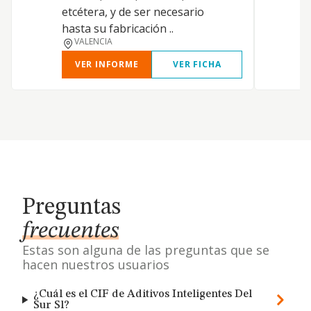
etcétera, y de ser necesario
hasta su fabricación ..
VALENCIA
VER INFORME
VER FICHA
Preguntas
frecuentes
Estas son alguna de las preguntas que se
hacen nuestros usuarios
¿Cuál es el CIF de Aditivos Inteligentes Del
Sur Sl?