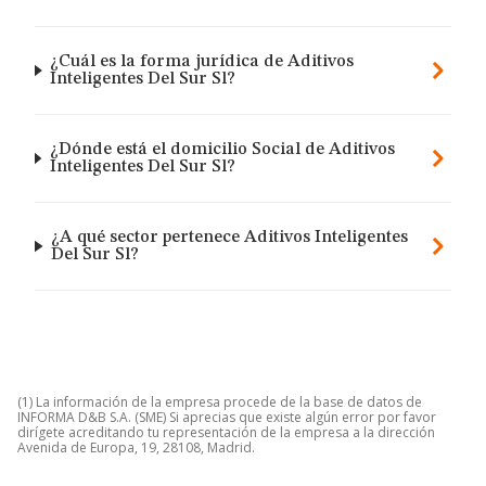
¿Cuál es la forma jurídica de Aditivos
Inteligentes Del Sur Sl?
¿Dónde está el domicilio Social de Aditivos
Inteligentes Del Sur Sl?
¿A qué sector pertenece Aditivos Inteligentes
Del Sur Sl?
(1) La información de la empresa procede de la base de datos de
INFORMA D&B S.A. (SME) Si aprecias que existe algún error por favor
dirígete acreditando tu representación de la empresa a la dirección
Avenida de Europa, 19, 28108, Madrid.