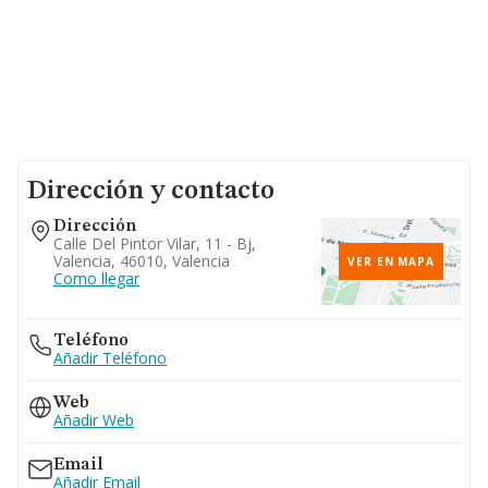
Dirección y contacto
Dirección
Calle Del Pintor Vilar, 11 - Bj,
Valencia, 46010, Valencia
VER EN MAPA
Como llegar
Teléfono
Añadir Teléfono
Web
Añadir Web
Email
Añadir Email