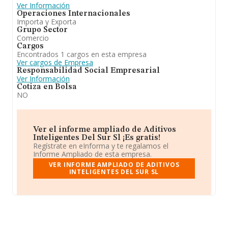
Ver Información
Operaciones Internacionales
Importa y Exporta
Grupo Sector
Comercio
Cargos
Encontrados 1 cargos en esta empresa
Ver cargos de Empresa
Responsabilidad Social Empresarial
Ver Información
Cotiza en Bolsa
NO
Ver el informe ampliado de Aditivos
Inteligentes Del Sur Sl ¡Es gratis!
Regístrate en eInforma y te regalamos el
Informe Ampliado de esta empresa.
VER INFORME AMPLIADO DE ADITIVOS
INTELIGENTES DEL SUR SL