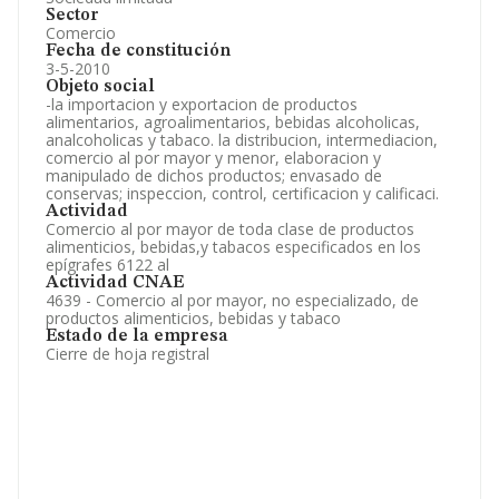
Sector
Comercio
Fecha de constitución
3-5-2010
Objeto social
-la importacion y exportacion de productos
alimentarios, agroalimentarios, bebidas alcoholicas,
analcoholicas y tabaco. la distribucion, intermediacion,
comercio al por mayor y menor, elaboracion y
manipulado de dichos productos; envasado de
conservas; inspeccion, control, certificacion y calificaci.
Actividad
Comercio al por mayor de toda clase de productos
alimenticios, bebidas,y tabacos especificados en los
epígrafes 6122 al
Actividad CNAE
4639 - Comercio al por mayor, no especializado, de
productos alimenticios, bebidas y tabaco
Estado de la empresa
Cierre de hoja registral