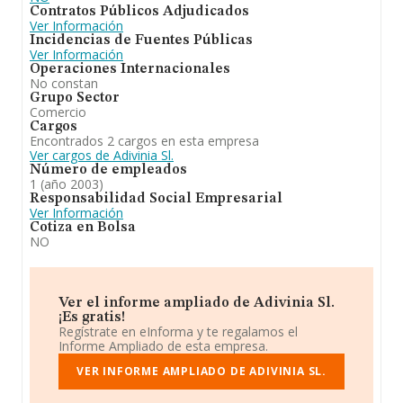
Contratos Públicos Adjudicados
Ver Información
Incidencias de Fuentes Públicas
Ver Información
Operaciones Internacionales
No constan
Grupo Sector
Comercio
Cargos
Encontrados 2 cargos en esta empresa
Ver cargos de Adivinia Sl.
Número de empleados
1 (año 2003)
Responsabilidad Social Empresarial
Ver Información
Cotiza en Bolsa
NO
Ver el informe ampliado de Adivinia Sl.
¡Es gratis!
Regístrate en eInforma y te regalamos el
Informe Ampliado de esta empresa.
VER INFORME AMPLIADO DE ADIVINIA SL.