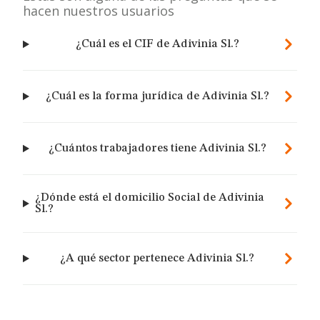
hacen nuestros usuarios
¿Cuál es el CIF de Adivinia Sl.?
¿Cuál es la forma jurídica de Adivinia Sl.?
¿Cuántos trabajadores tiene Adivinia Sl.?
¿Dónde está el domicilio Social de Adivinia
Sl.?
¿A qué sector pertenece Adivinia Sl.?