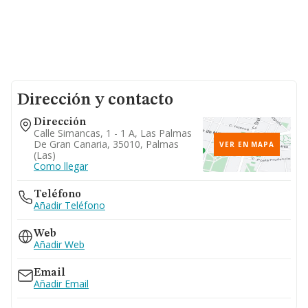
Dirección y contacto
Dirección
Calle Simancas, 1 - 1 A, Las Palmas
De Gran Canaria, 35010, Palmas
VER EN MAPA
(las)
Como llegar
Teléfono
Añadir Teléfono
Web
Añadir Web
Email
Añadir Email