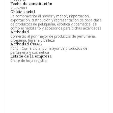
Fecha de constitución
29-7-2003
Objeto social
La compraventa al mayor y menor, importacion,
exportacion, distribucion y representacion de toda clase
de productos de peluqueria, estetica y cosmetica, asi
como el mobiliario y accesorios para dichas actividades
Actividad
Comercio al por mayor de productos de perfumería,
droguería, higiene y belleza
Actividad CNAE
4645 - Comercio al por mayor de productos de
perfumería y cosmética
Estado de la empresa
Cierre de hoja registral