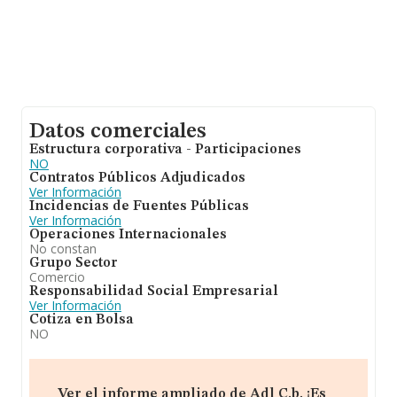
Datos comerciales
Estructura corporativa - Participaciones
NO
Contratos Públicos Adjudicados
Ver Información
Incidencias de Fuentes Públicas
Ver Información
Operaciones Internacionales
No constan
Grupo Sector
Comercio
Responsabilidad Social Empresarial
Ver Información
Cotiza en Bolsa
NO
Ver el informe ampliado de Adl C.b. ¡Es