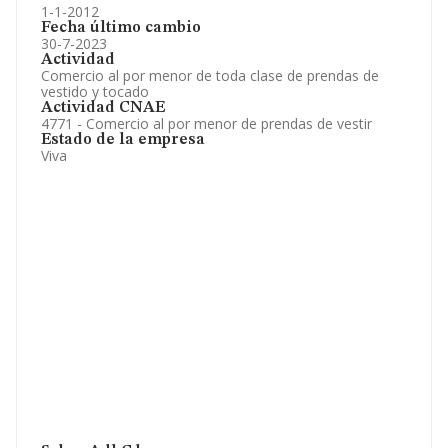
1-1-2012
Fecha último cambio
30-7-2023
Actividad
Comercio al por menor de toda clase de prendas de
vestido y tocado
Actividad CNAE
4771 - Comercio al por menor de prendas de vestir
Estado de la empresa
Viva