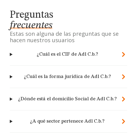
Preguntas
frecuentes
Estas son alguna de las preguntas que se
hacen nuestros usuarios
¿Cuál es el CIF de Adl C.b.?
¿Cuál es la forma jurídica de Adl C.b.?
¿Dónde está el domicilio Social de Adl C.b.?
¿A qué sector pertenece Adl C.b.?