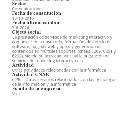
Sector
Comunicaciones
Fecha de constitución
10-10-2016
Fecha último cambio
5-6-2026
Objeto social
La prestación de servicios de marketing interactivo y
comunicación, consultoría, formación, desarrollo de
software, páginas web y app s y generación de
contenidos en múltiples soportes. (cnaes 6209, 6201 y
6202). siendo su actividad principal la prestación de
servicios de marketing interactivo (cn
Actividad
Otras actividades relacionadas con la informática
Actividad CNAE
6290 - Otros servicios relacionados con las tecnologías
de la información y la informática
Estado de la empresa
Viva