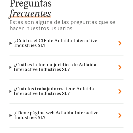
Preguntas
frecuentes
Estas son alguna de las preguntas que se
hacen nuestros usuarios
¿Cuál es el CIF de Adlaida Interactive
Industries Sl.?
¿Cuál es la forma jurídica de Adlaida
Interactive Industries Sl.?
¿Cuántos trabajadores tiene Adlaida
Interactive Industries Sl.?
¿Tiene página web Adlaida Interactive
Industries Sl.?