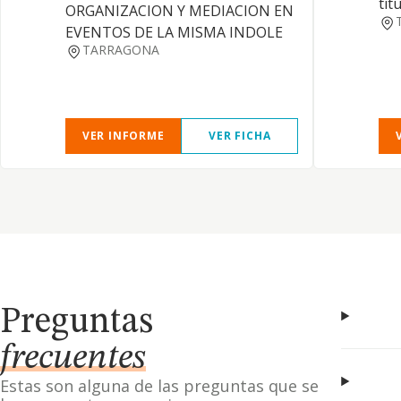
tit
ORGANIZACION Y MEDIACION EN
EVENTOS DE LA MISMA INDOLE
TARRAGONA
VER INFORME
VER FICHA
Preguntas
frecuentes
Estas son alguna de las preguntas que se