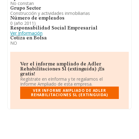
No constan
Grupo Sector
Construcción y actividades inmobiliarias
Número de empleados
0 (año 2011)
Responsabilidad Social Empresarial
Ver Información
Cotiza en Bolsa
NO
Ver el informe ampliado de Adler
Rehabilitaciones Sl (extinguida) ¡Es
gratis!
Regístrate en eInforma y te regalamos el
Informe Ampliado de esta empresa.
VER INFORME AMPLIADO DE ADLER
REHABILITACIONES SL (EXTINGUIDA)