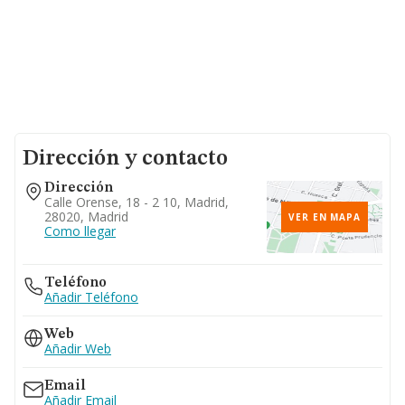
Dirección y contacto
Dirección
Calle Orense, 18 - 2 10, Madrid,
28020, Madrid
VER EN MAPA
Como llegar
Teléfono
Añadir Teléfono
Web
Añadir Web
Email
Añadir Email