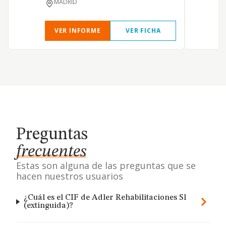
MADRID
VER INFORME
VER FICHA
Preguntas
frecuentes
Estas son alguna de las preguntas que se
hacen nuestros usuarios
¿Cuál es el CIF de Adler Rehabilitaciones Sl
(extinguida)?