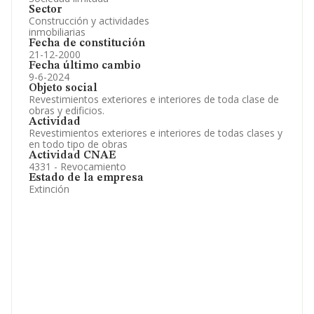
Sector
Construcción y actividades
inmobiliarias
Fecha de constitución
21-12-2000
Fecha último cambio
9-6-2024
Objeto social
Revestimientos exteriores e interiores de toda clase de
obras y edificios.
Actividad
Revestimientos exteriores e interiores de todas clases y
en todo tipo de obras
Actividad CNAE
4331 - Revocamiento
Estado de la empresa
Extinción