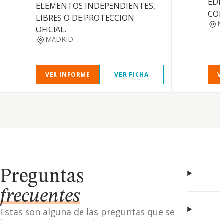
EDI
ELEMENTOS INDEPENDIENTES,
CO
LIBRES O DE PROTECCION
OFICIAL.
MADRID
VER INFORME
VER FICHA
Preguntas
frecuentes
Estas son alguna de las preguntas que se