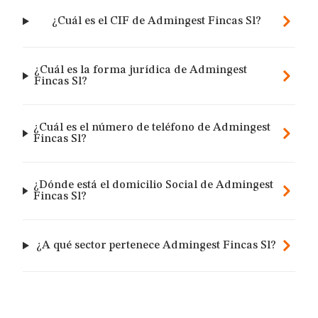
¿Cuál es el CIF de Admingest Fincas Sl?
¿Cuál es la forma jurídica de Admingest
Fincas Sl?
¿Cuál es el número de teléfono de Admingest
Fincas Sl?
¿Dónde está el domicilio Social de Admingest
Fincas Sl?
¿A qué sector pertenece Admingest Fincas Sl?