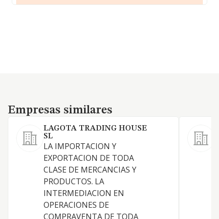
Empresas similares
Empresas similares
LAGOTA TRADING HOUSE
SL
LA IMPORTACION Y
EXPORTACION DE TODA
S
CLASE DE MERCANCIAS Y
PRODUCTOS. LA
INTERMEDIACION EN
OPERACIONES DE
COMPRAVENTA DE TODA