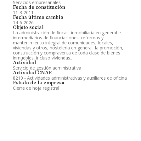
Servicios empresariales
Fecha de constitución
11-3-2011
Fecha último cambio
14-6-2026
Objeto social
La administración de fincas, inmobiliaria en general e
intermediarios de financiaciones, reformas y
mantenimiento integral de comunidades, locales,
viviendas y otros, hostelería en general, la promoción,
construcción y compraventa de toda clase de bienes
inmuebles, incluso viviendas..
Actividad
Servicio de gestión administrativa
Actividad CNAE
8210 - Actividades administrativas y auxiliares de oficina
Estado de la empresa
Cierre de hoja registral