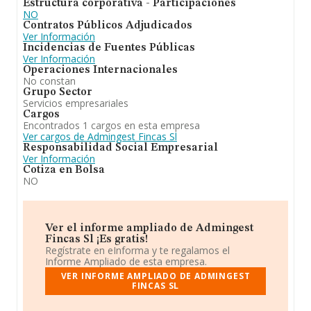
Estructura corporativa - Participaciones
NO
Contratos Públicos Adjudicados
Ver Información
Incidencias de Fuentes Públicas
Ver Información
Operaciones Internacionales
No constan
Grupo Sector
Servicios empresariales
Cargos
Encontrados 1 cargos en esta empresa
Ver cargos de Admingest Fincas Sl
Responsabilidad Social Empresarial
Ver Información
Cotiza en Bolsa
NO
Ver el informe ampliado de Admingest
Fincas Sl ¡Es gratis!
Regístrate en eInforma y te regalamos el
Informe Ampliado de esta empresa.
VER INFORME AMPLIADO DE ADMINGEST
FINCAS SL