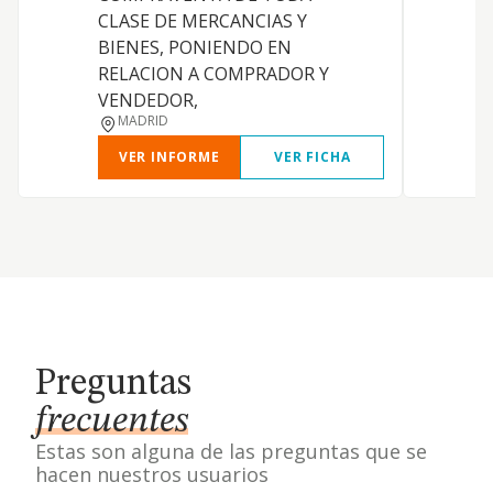
CLASE DE MERCANCIAS Y
BIENES, PONIENDO EN
RELACION A COMPRADOR Y
VENDEDOR,
MADRID
VER INFORME
VER FICHA
Preguntas
frecuentes
Estas son alguna de las preguntas que se
hacen nuestros usuarios