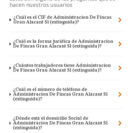
hacen nuestros usuarios
¿Cuál es el CIF de Administracion De Fincas
Gran Alacant Sl (extinguida)?
¿Cuál es la forma jurídica de Administracion
De Fincas Gran Alacant Sl (extinguida)?
¿Cuántos trabajadores tiene Administracion
De Fincas Gran Alacant Sl (extinguida)?
¿Cuál es el número de teléfono de
Administracion De Fincas Gran Alacant Sl
(extinguida)?
¿Dónde está el domicilio Social de
Administracion De Fincas Gran Alacant Sl
(extinguida)?