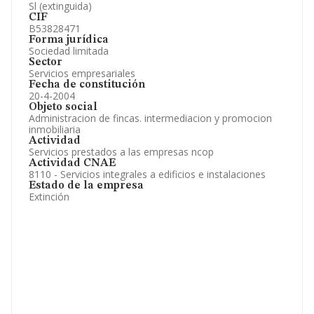
Sl (extinguida)
CIF
B53828471
Forma jurídica
Sociedad limitada
Sector
Servicios empresariales
Fecha de constitución
20-4-2004
Objeto social
Administracion de fincas. intermediacion y promocion
inmobiliaria
Actividad
Servicios prestados a las empresas ncop
Actividad CNAE
8110 - Servicios integrales a edificios e instalaciones
Estado de la empresa
Extinción