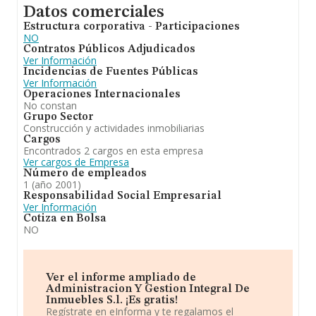
Datos comerciales
Estructura corporativa - Participaciones
NO
Contratos Públicos Adjudicados
Ver Información
Incidencias de Fuentes Públicas
Ver Información
Operaciones Internacionales
No constan
Grupo Sector
Construcción y actividades inmobiliarias
Cargos
Encontrados 2 cargos en esta empresa
Ver cargos de Empresa
Número de empleados
1 (año 2001)
Responsabilidad Social Empresarial
Ver Información
Cotiza en Bolsa
NO
Ver el informe ampliado de
Administracion Y Gestion Integral De
Inmuebles S.l. ¡Es gratis!
Regístrate en eInforma y te regalamos el