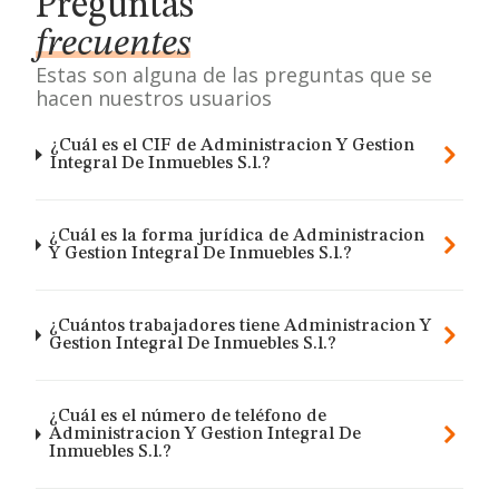
Preguntas
frecuentes
Estas son alguna de las preguntas que se
hacen nuestros usuarios
¿Cuál es el CIF de Administracion Y Gestion
Integral De Inmuebles S.l.?
¿Cuál es la forma jurídica de Administracion
Y Gestion Integral De Inmuebles S.l.?
¿Cuántos trabajadores tiene Administracion Y
Gestion Integral De Inmuebles S.l.?
¿Cuál es el número de teléfono de
Administracion Y Gestion Integral De
Inmuebles S.l.?