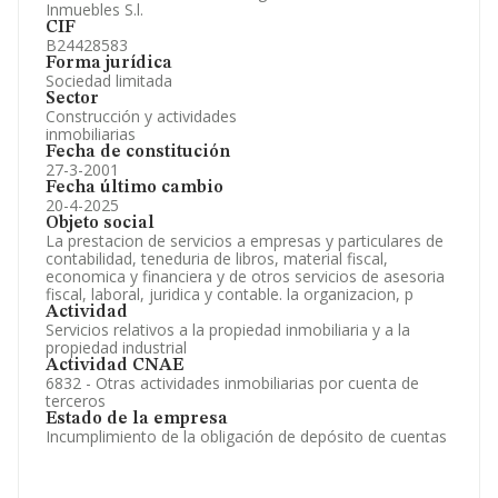
Inmuebles S.l.
CIF
B24428583
Forma jurídica
Sociedad limitada
Sector
Construcción y actividades
inmobiliarias
Fecha de constitución
27-3-2001
Fecha último cambio
20-4-2025
Objeto social
La prestacion de servicios a empresas y particulares de
contabilidad, teneduria de libros, material fiscal,
economica y financiera y de otros servicios de asesoria
fiscal, laboral, juridica y contable. la organizacion, p
Actividad
Servicios relativos a la propiedad inmobiliaria y a la
propiedad industrial
Actividad CNAE
6832 - Otras actividades inmobiliarias por cuenta de
terceros
Estado de la empresa
Incumplimiento de la obligación de depósito de cuentas