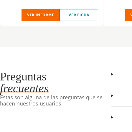
VER INFORME
VER FICHA
Preguntas
frecuentes
Estas son alguna de las preguntas que se
hacen nuestros usuarios