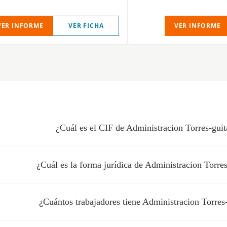
VER INFORME
VER FICHA
VER INFORME
¿Cuál es el CIF de Administracion Torres-guita
¿Cuál es la forma jurídica de Administracion Torres-
¿Cuántos trabajadores tiene Administracion Torres-