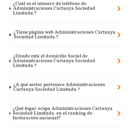
¿Cuál es el número de teléfono de
Administraciones Cartanya Sociedad
Limitada.?
¿Tiene página web Administraciones Cartanya
Sociedad Limitada.?
¿Dónde está el domicilio Social de
Administraciones Cartanya Sociedad
Limitada.?
¿A qué sector pertenece Administraciones
Cartanya Sociedad Limitada.?
¿Qué lugar ocupa Administraciones Cartanya
Sociedad Limitada. en el ranking de
facturación nacional?