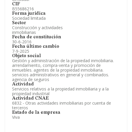
CIF
B55686216
Forma jurídica
Sociedad limitada
Sector
Construcción y actividades
inmobiliarias
Fecha de constitución
30-6-2016
Fecha último cambio
7-9-2025
Objeto social
Gestión y administración de la propiedad inmobiliaria.
arrendamiento, compra-venta y promoción de
inmuebles. agentes de la propiedad inmobiliaria.
servicios administrativos en general y combinados.
agencia de seguros
Actividad
Servicios relativos a la propiedad inmobiliaria y a la
propiedad industrial
Actividad CNAE
6832 - Otras actividades inmobiliarias por cuenta de
terceros
Estado de la empresa
Viva