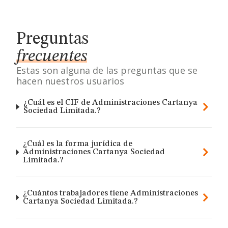
Preguntas
frecuentes
Estas son alguna de las preguntas que se
hacen nuestros usuarios
¿Cuál es el CIF de Administraciones Cartanya
Sociedad Limitada.?
¿Cuál es la forma jurídica de
Administraciones Cartanya Sociedad
Limitada.?
¿Cuántos trabajadores tiene Administraciones
Cartanya Sociedad Limitada.?