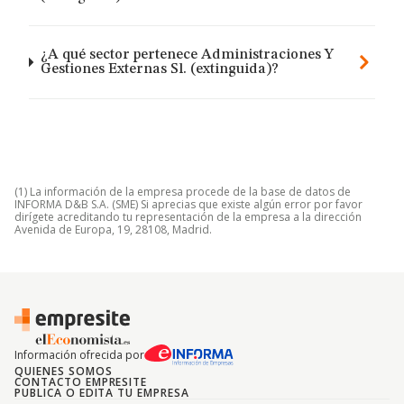
¿A qué sector pertenece Administraciones Y
Gestiones Externas Sl. (extinguida)?
(1) La información de la empresa procede de la base de datos de
INFORMA D&B S.A. (SME) Si aprecias que existe algún error por favor
dirígete acreditando tu representación de la empresa a la dirección
Avenida de Europa, 19, 28108, Madrid.
Información ofrecida por
QUIENES SOMOS
CONTACTO EMPRESITE
PUBLICA O EDITA TU EMPRESA