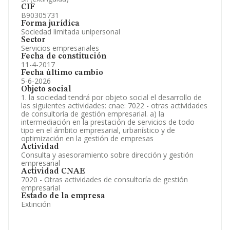
CIF
B90305731
Forma jurídica
Sociedad limitada unipersonal
Sector
Servicios empresariales
Fecha de constitución
11-4-2017
Fecha último cambio
5-6-2026
Objeto social
1. la sociedad tendrá por objeto social el desarrollo de
las siguientes actividades: cnae: 7022 - otras actividades
de consultoría de gestión empresarial. a) la
intermediación en la prestación de servicios de todo
tipo en el ámbito empresarial, urbanístico y de
optimización en la gestión de empresas
Actividad
Consulta y asesoramiento sobre dirección y gestión
empresarial
Actividad CNAE
7020 - Otras actividades de consultoría de gestión
empresarial
Estado de la empresa
Extinción