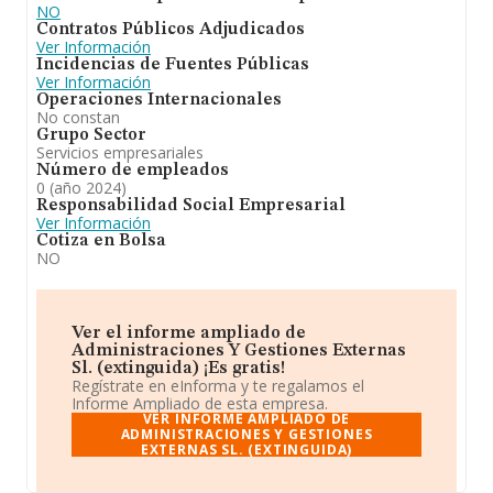
NO
Contratos Públicos Adjudicados
Ver Información
Incidencias de Fuentes Públicas
Ver Información
Operaciones Internacionales
No constan
Grupo Sector
Servicios empresariales
Número de empleados
0 (año 2024)
Responsabilidad Social Empresarial
Ver Información
Cotiza en Bolsa
NO
Ver el informe ampliado de
Administraciones Y Gestiones Externas
Sl. (extinguida) ¡Es gratis!
Regístrate en eInforma y te regalamos el
Informe Ampliado de esta empresa.
VER INFORME AMPLIADO DE
ADMINISTRACIONES Y GESTIONES
EXTERNAS SL. (EXTINGUIDA)