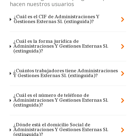
hacen nuestros usuarios
¿Cuál es el CIF de Administraciones Y
Gestiones Externas Sl. (extinguida)?
¿Cuál es la forma jurídica de
Administraciones Y Gestiones Externas Sl.
(extinguida)?
¿Cuántos trabajadores tiene Administraciones
Y Gestiones Externas Sl. (extinguida)?
¿Cuál es el número de teléfono de
Administraciones Y Gestiones Externas Sl.
(extinguida)?
¿Dónde está el domicilio Social de
Administraciones Y Gestiones Externas Sl.
(extinguida)?