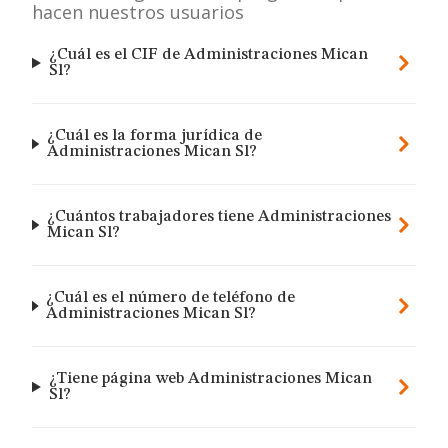
hacen nuestros usuarios
¿Cuál es el CIF de Administraciones Mican
Sl?
¿Cuál es la forma jurídica de
Administraciones Mican Sl?
¿Cuántos trabajadores tiene Administraciones
Mican Sl?
¿Cuál es el número de teléfono de
Administraciones Mican Sl?
¿Tiene página web Administraciones Mican
Sl?