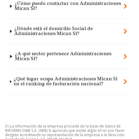
¿Cómo puedo contactar con Administraciones
Mican Sl?
¿Dónde está el domicilio Social de
Administraciones Mican Sl?
¿A qué sector pertenece Administraciones
Mican Sl?
¿Qué lugar ocupa Administraciones Mican Sl
en el ranking de facturación nacional?
(1) La información de la empresa procede de la base de datos de
INFORMA D&B S.A. (SME) Si aprecias que existe algún error por favor
dirígete acreditando tu representación de la empresa a la dirección