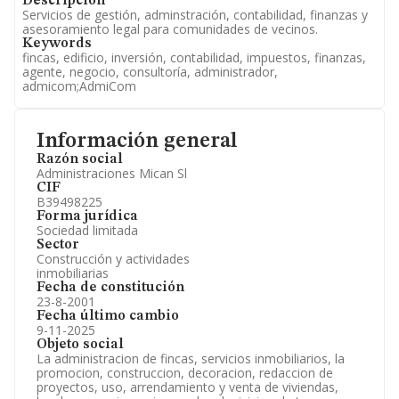
Descripción
Servicios de gestión, adminstración, contabilidad, finanzas y
asesoramiento legal para comunidades de vecinos.
Keywords
fincas, edificio, inversión, contabilidad, impuestos, finanzas,
agente, negocio, consultoría, administrador,
admicom;AdmiCom
Información general
Razón social
Administraciones Mican Sl
CIF
B39498225
Forma jurídica
Sociedad limitada
Sector
Construcción y actividades
inmobiliarias
Fecha de constitución
23-8-2001
Fecha último cambio
9-11-2025
Objeto social
La administracion de fincas, servicios inmobiliarios, la
promocion, construccion, decoracion, redaccion de
proyectos, uso, arrendamiento y venta de viviendas,