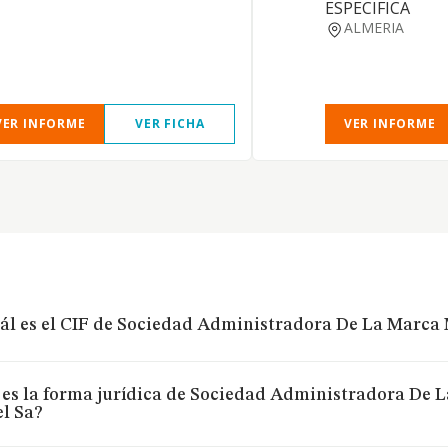
ESPECIFICA
ALMERIA
VER INFORME
VER FICHA
VER INFORME
ál es el CIF de Sociedad Administradora De La Marca
 es la forma jurídica de Sociedad Administradora De
l Sa?