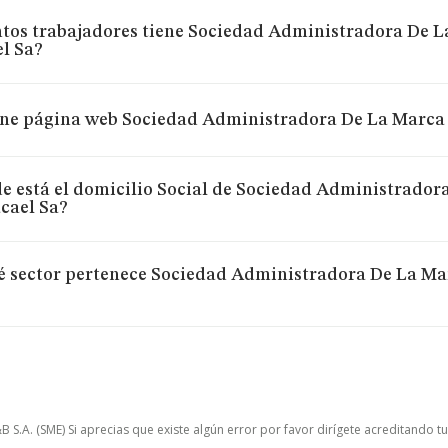
tos trabajadores tiene Sociedad Administradora De 
l Sa?
ne página web Sociedad Administradora De La Marca
e está el domicilio Social de Sociedad Administrado
cael Sa?
é sector pertenece Sociedad Administradora De La M
.A. (SME) Si aprecias que existe algún error por favor dirígete acreditando t