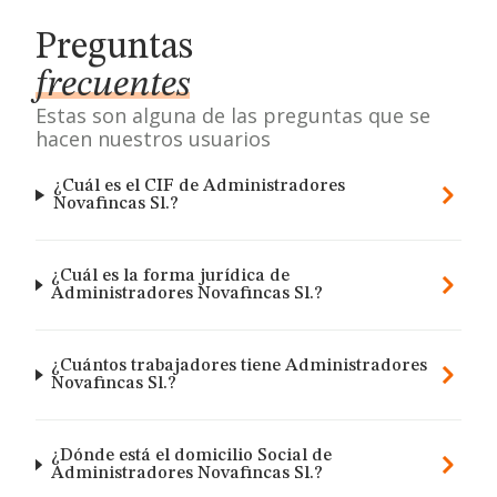
Preguntas
frecuentes
Estas son alguna de las preguntas que se
hacen nuestros usuarios
¿Cuál es el CIF de Administradores
Novafincas Sl.?
¿Cuál es la forma jurídica de
Administradores Novafincas Sl.?
¿Cuántos trabajadores tiene Administradores
Novafincas Sl.?
¿Dónde está el domicilio Social de
Administradores Novafincas Sl.?