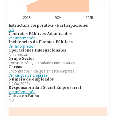
2023
2024
2025
Estructura corporativa - Participaciones
NO
Contratos Públicos Adjudicados
Ver Información
Incidencias de Fuentes Públicas
Ver Información
Operaciones Internacionales
No constan
Grupo Sector
Construcción y actividades inmobiliarias
Cargos
Encontrados 1 cargos en esta empresa
Ver cargos de Empresa
Número de empleados
2 (año 2025)
Responsabilidad Social Empresarial
Ver Información
Cotiza en Bolsa
NO