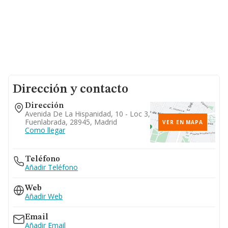
Dirección y contacto
Dirección
Avenida De La Hispanidad, 10 - Loc 3,
Fuenlabrada, 28945, Madrid
VER EN MAPA
Como llegar
Teléfono
Añadir Teléfono
Web
Añadir Web
Email
Añadir Email