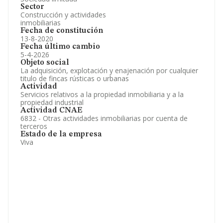
Sector
Construcción y actividades
inmobiliarias
Fecha de constitución
13-8-2020
Fecha último cambio
5-4-2026
Objeto social
La adquisición, explotación y enajenación por cualquier
titulo de fincas rústicas o urbanas
Actividad
Servicios relativos a la propiedad inmobiliaria y a la
propiedad industrial
Actividad CNAE
6832 - Otras actividades inmobiliarias por cuenta de
terceros
Estado de la empresa
Viva