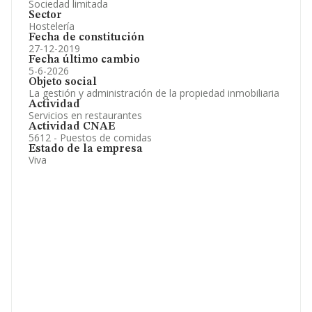
Sociedad limitada
Sector
Hostelería
Fecha de constitución
27-12-2019
Fecha último cambio
5-6-2026
Objeto social
La gestión y administración de la propiedad inmobiliaria
Actividad
Servicios en restaurantes
Actividad CNAE
5612 - Puestos de comidas
Estado de la empresa
Viva