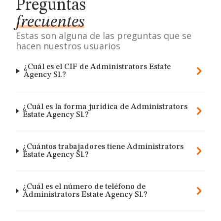
Preguntas
frecuentes
Estas son alguna de las preguntas que se
hacen nuestros usuarios
¿Cuál es el CIF de Administrators Estate
Agency Sl.?
¿Cuál es la forma jurídica de Administrators
Estate Agency Sl.?
¿Cuántos trabajadores tiene Administrators
Estate Agency Sl.?
¿Cuál es el número de teléfono de
Administrators Estate Agency Sl.?