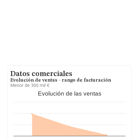
Datos comerciales
Evolución de ventas - rango de facturación
Menor de 300 mil €
Evolución de las ventas