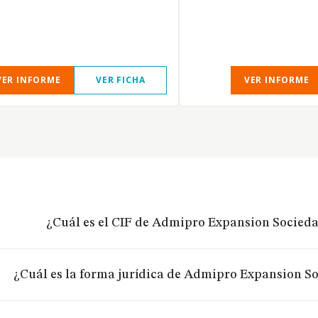
VER INFORME
VER FICHA
VER INFORME
¿Cuál es el CIF de Admipro Expansion Socied
¿Cuál es la forma jurídica de Admipro Expansion S