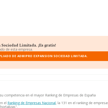
Sociedad Limitada. ¡Es gratis!
iado de esta empresa.
PLIADO DE ADMIPRO EXPANSION SOCIEDAD LIMITADA.
 y su competencia en el mayor Ranking de Empresas de España
en el
Ranking de Empresas Nacional
, la 131 en el ranking de empresa
hortalizas".