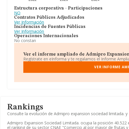
Estructura corporativa - Participaciones
NO
Contratos Públicos Adjudicados
Ver Información
Incidencias de Fuentes Públicas
Ver Información
Operaciones Internacionales
No constan
Ver el informe ampliado de Admipro Expansion 
Regístrate en eInforma y te regalamos el Informe Ampl
VER INFORME AM
Rankings
Consulte la evolución de Admipro expansion sociedad limitada.
Admipro Expansion Sociedad Limitada. ocupa la posición 40.522 
el ranking de su sector CNAE "Comercio al por mayor de frutas y 