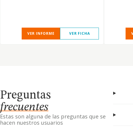
VER INFORME
VER FICHA
Preguntas
frecuentes
Estas son alguna de las preguntas que se
hacen nuestros usuarios