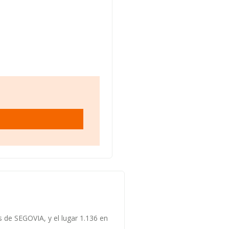
s de SEGOVIA, y el lugar 1.136 en