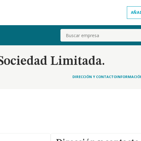
AÑA
Buscar
ociedad Limitada.
DIRECCIÓN Y CONTACTO
INFORMACIÓ