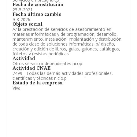
Fecha de constitución
25-5-2021
Fecha último cambio
9-8-2026
Objeto social
A/ la prestación de servicios de asesoramiento en
materias informáticas y de programación; desarrollo,
mantenimiento, instalación, implantación y distribución
de toda clase de soluciones informáticas. b/ diseño,
creación y edición de libros, guías, guiones, catálogos,
folletos y revistas periódicas
Actividad
Otros servicio independientes ncop
Actividad CNAE
7499 - Todas las demás actividades profesionales,
científicas y técnicas n.c.o.p.
Estado de la empresa
Viva