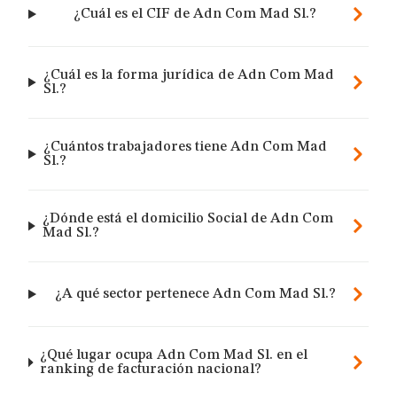
¿Cuál es el CIF de Adn Com Mad Sl.?
¿Cuál es la forma jurídica de Adn Com Mad
Sl.?
¿Cuántos trabajadores tiene Adn Com Mad
Sl.?
¿Dónde está el domicilio Social de Adn Com
Mad Sl.?
¿A qué sector pertenece Adn Com Mad Sl.?
¿Qué lugar ocupa Adn Com Mad Sl. en el
ranking de facturación nacional?