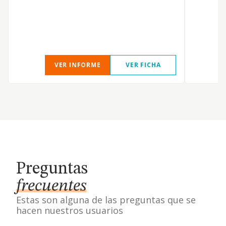
VER INFORME
VER FICHA
Preguntas
frecuentes
Estas son alguna de las preguntas que se
hacen nuestros usuarios