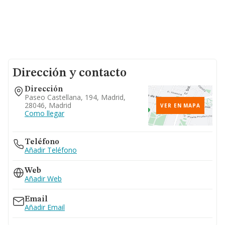
Dirección y contacto
Dirección
Paseo Castellana, 194, Madrid,
28046, Madrid
VER EN MAPA
Como llegar
Teléfono
Añadir Teléfono
Web
Añadir Web
Email
Añadir Email